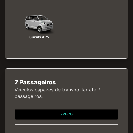
Suzuki APV
7 Passageiros
Veículos capazes de transportar até 7
passageiros.
PREÇO