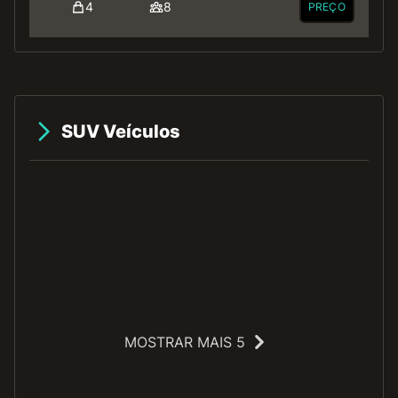
4
8
PREÇO
SUV Veículos
MOSTRAR MAIS 5