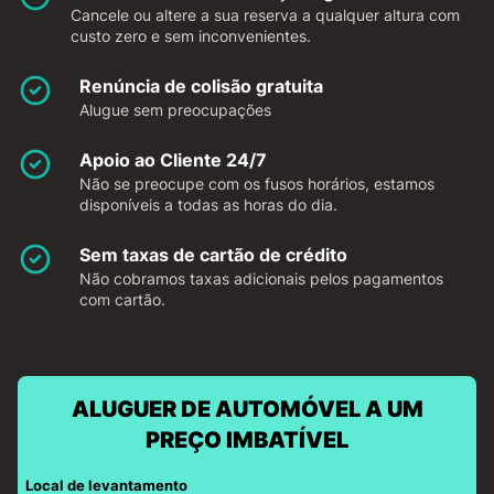
Cancele ou altere a sua reserva a qualquer altura com
custo zero e sem inconvenientes.
Renúncia de colisão gratuita
Alugue sem preocupações
Apoio ao Cliente 24/7
Não se preocupe com os fusos horários, estamos
disponíveis a todas as horas do dia.
Sem taxas de cartão de crédito
Não cobramos taxas adicionais pelos pagamentos
com cartão.
ALUGUER DE AUTOMÓVEL A UM
PREÇO IMBATÍVEL
Local de levantamento