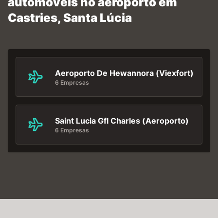
automóveis no aeroporto em
Castries, Santa Lúcia
Aeroporto De Hewannora (Viexfort)
6 Empresas
Saint Lucia Gfl Charles (Aeroporto)
6 Empresas