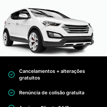
Cancelamentos + alterações
gratuitos
Renúncia de colisão gratuita