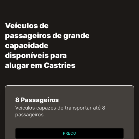
Veículos de
passageiros de grande
capacidade
disponíveis para
alugar em Castries
8 Passageiros
Veículos capazes de transportar até 8
passageiros.
PREÇO