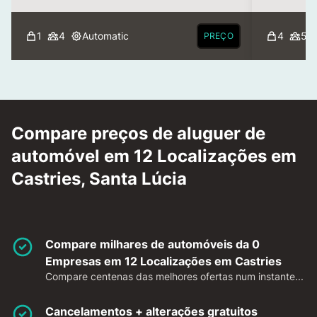
1
4
Automatic
4
5
PREÇO
Compare preços de aluguer de
automóvel em 12 Localizações em
Castries, Santa Lúcia
Compare milhares de automóveis da 0
Empresas em 12 Localizações em Castries
Compare centenas das melhores ofertas num instante...
Cancelamentos + alterações gratuitos