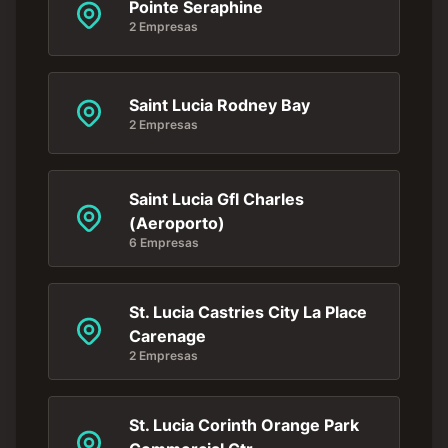
Pointe Seraphine
2 Empresas
Saint Lucia Rodney Bay
2 Empresas
Saint Lucia Gfl Charles
(Aeroporto)
6 Empresas
St. Lucia Castries City La Place
Carenage
2 Empresas
St. Lucia Corinth Orange Park