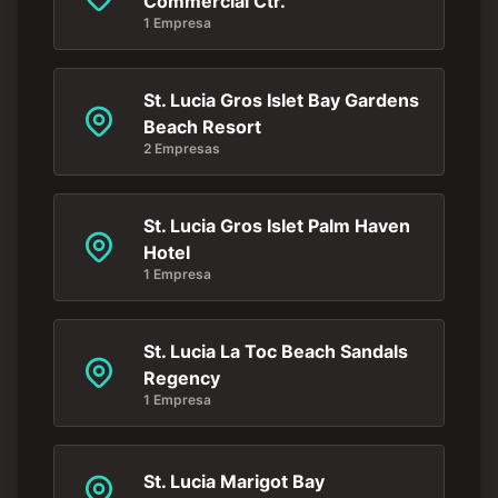
Commercial Ctr.
1 Empresa
St. Lucia Gros Islet Bay Gardens
Beach Resort
2 Empresas
St. Lucia Gros Islet Palm Haven
Hotel
1 Empresa
St. Lucia La Toc Beach Sandals
Regency
1 Empresa
St. Lucia Marigot Bay