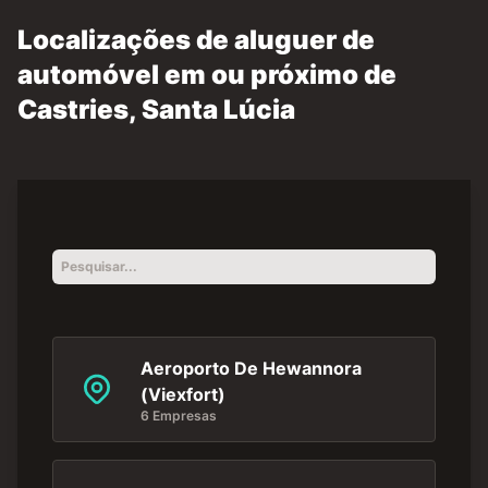
Localizações de aluguer de
automóvel em ou próximo de
Castries, Santa Lúcia
Aeroporto De Hewannora
(Viexfort)
6 Empresas