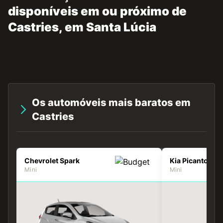
disponíveis em ou próximo de
Castries, em Santa Lúcia
Os automóveis mais baratos em
Castries
Chevrolet Spark
Kia Picanto
Mini
Mini