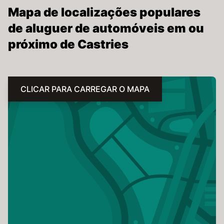
Mapa de localizações populares
de aluguer de automóveis em ou
próximo de Castries
CLICAR PARA CARREGAR O MAPA