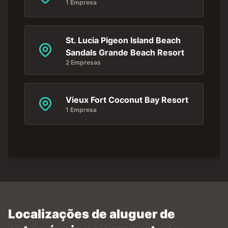
1 Empresa
St. Lucia Pigeon Island Beach
Sandals Grande Beach Resort
2 Empresas
Vieux Fort Coconut Bay Resort
1 Empresa
Localizações de aluguer de