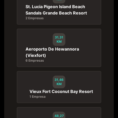
St. Lucia Pigeon Island Beach
Sandals Grande Beach Resort
2 Empresas
31,31
KM
Aeroporto De Hewannora
(Viexfort)
6 Empresas
31,46
KM
Vieux Fort Coconut Bay Resort
1 Empresa
48,27