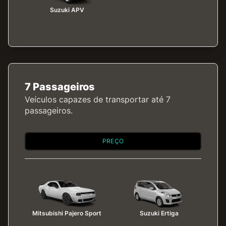
Suzuki APV
7 Passageiros
Veículos capazes de transportar até 7
passageiros.
PREÇO
Mitsubishi Pajero Sport
Suzuki Ertiga