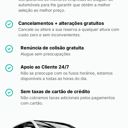
automóveis para lhe garantir que obtém a melhor
seleção ao melhor preço.
Cancelamentos + alterações gratuitos
Cancele ou altere a sua reserva a qualquer altura com
custo zero e sem inconvenientes.
Renúncia de colisão gratuita
Alugue sem preocupações
Apoio ao Cliente 24/7
Não se preocupe com os fusos horários, estamos
disponíveis a todas as horas do dia.
Sem taxas de cartão de crédito
Não cobramos taxas adicionais pelos pagamentos
com cartão.