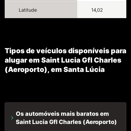
Latitude
14,02
Tipos de veículos disponíveis para
alugar em Saint Lucia Gfl Charles
(Aeroporto), em Santa Lúcia
Os automóveis mais baratos em
Saint Lucia Gfl Charles (Aeroporto)