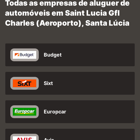
Todas as empresas de aluguer de
automóveis em Saint Lucia Gfl
Charles (Aeroporto), Santa Lúcia
Budget
Sixt
Europcar