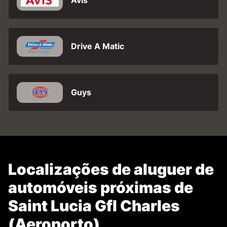
Avis
Drive A Matic
Guys
Localizações de aluguer de
automóveis próximas de
Saint Lucia Gfl Charles
(Aeroporto)