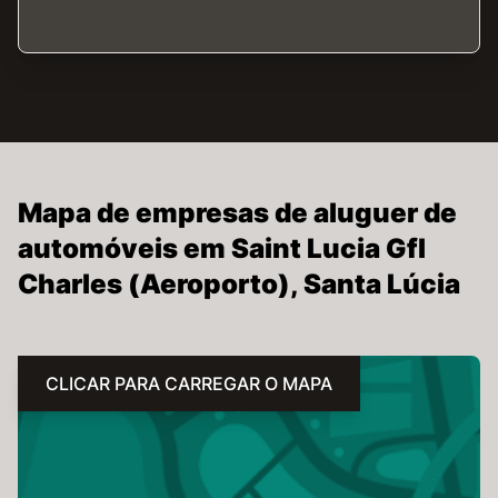
Mapa de empresas de aluguer de
automóveis em Saint Lucia Gfl
Charles (Aeroporto), Santa Lúcia
CLICAR PARA CARREGAR O MAPA