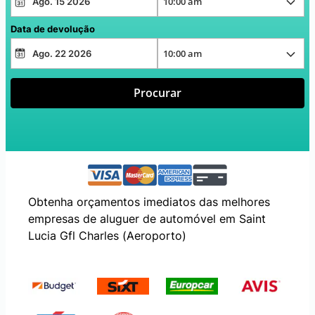
Data de devolução
Procurar
Obtenha orçamentos imediatos das melhores
empresas de aluguer de automóvel em Saint
Lucia Gfl Charles (Aeroporto)