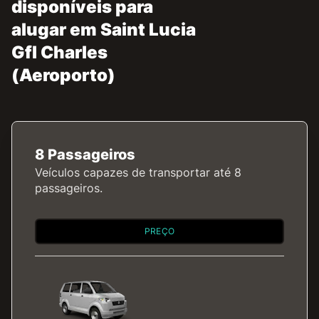
disponíveis para
alugar em Saint Lucia
Gfl Charles
(Aeroporto)
8 Passageiros
Veículos capazes de transportar até 8
passageiros.
PREÇO