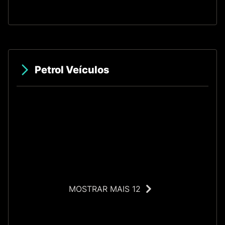
Petrol Veículos
MOSTRAR MAIS 12