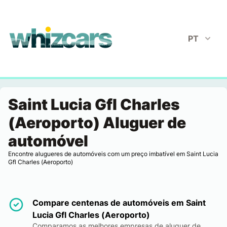
whizcars.com
PT
Saint Lucia Gfl Charles
(Aeroporto) Aluguer de
automóvel
Encontre alugueres de automóveis com um preço imbatível em Saint Lucia
Gfl Charles (Aeroporto)
Compare centenas de automóveis em Saint
Lucia Gfl Charles (Aeroporto)
Comparamos as melhores empresas de aluguer de