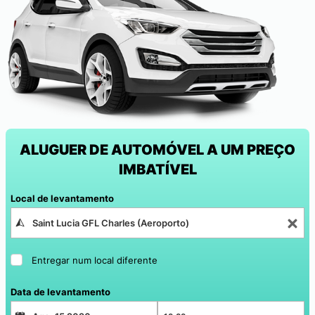
ALUGUER DE AUTOMÓVEL A UM PREÇO
IMBATÍVEL
Local de levantamento
Entregar num local diferente
Data de levantamento