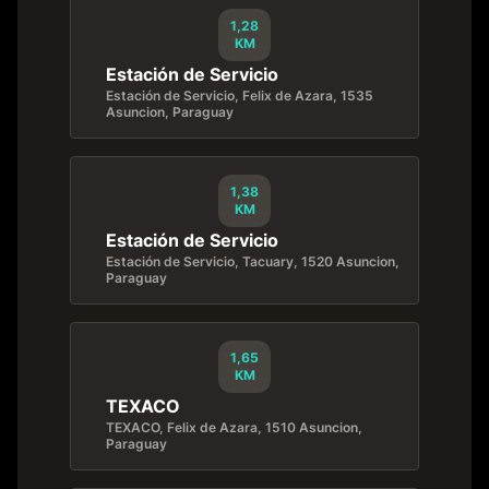
1,28
KM
Estación de Servicio
Estación de Servicio, Felix de Azara, 1535
Asuncion, Paraguay
1,38
KM
Estación de Servicio
Estación de Servicio, Tacuary, 1520 Asuncion,
Paraguay
1,65
KM
TEXACO
TEXACO, Felix de Azara, 1510 Asuncion,
Paraguay