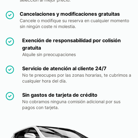
Cancelaciones y modificaciones gratuitas
Cancele o modifique su reserva en cualquier momento
sin ningún coste ni molestia.
Exención de responsabilidad por colisión
gratuita
Alquile sin preocupaciones
Servicio de atención al cliente 24/7
No te preocupes por las zonas horarias, te cubrimos a
cualquier hora del día.
Sin gastos de tarjeta de crédito
No cobramos ninguna comisión adicional por sus
pagos con tarjeta.