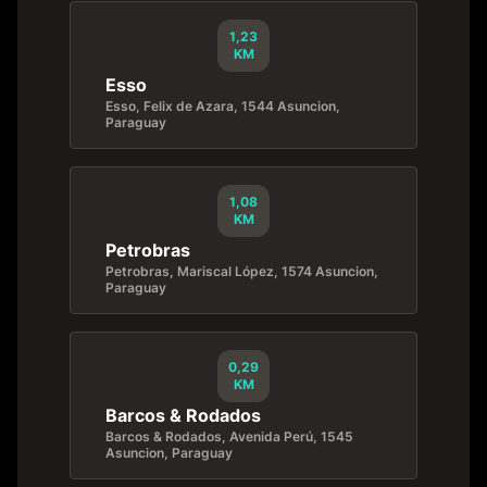
1,23
KM
Esso
Esso, Felix de Azara, 1544 Asuncion,
Paraguay
1,08
KM
Petrobras
Petrobras, Mariscal López, 1574 Asuncion,
Paraguay
0,29
KM
Barcos & Rodados
Barcos & Rodados, Avenida Perú, 1545
Asuncion, Paraguay