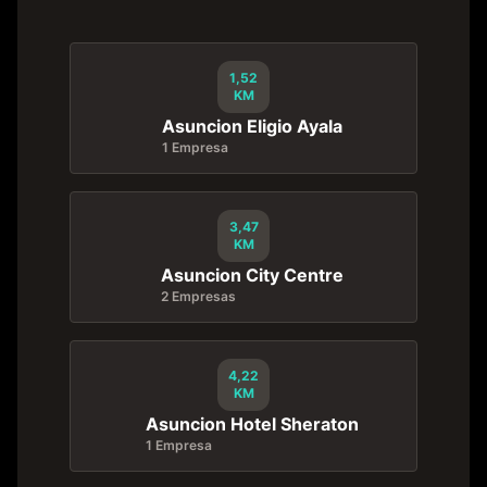
1,52
KM
Asuncion Eligio Ayala
1 Empresa
3,47
KM
Asuncion City Centre
2 Empresas
4,22
KM
Asuncion Hotel Sheraton
1 Empresa