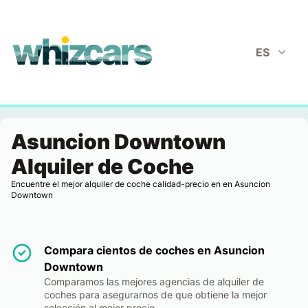
whizcars.com
ES
Asuncion Downtown
Alquiler de Coche
Encuentre el mejor alquiler de coche calidad-precio en en Asuncion
Downtown
Compara cientos de coches en Asuncion
Downtown
Comparamos las mejores agencias de alquiler de
coches para asegurarnos de que obtiene la mejor
selección al mejor precio.