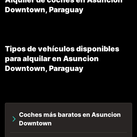
Downtown, Paraguay
Tipos de vehículos disponibles
para alquilar en Asuncion
Downtown, Paraguay
Coches más baratos en Asuncion
Downtown