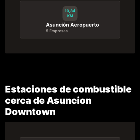
10,84
KM
Asunción Aeropuerto
5 Empresas
Estaciones de combustible
cerca de Asuncion
Downtown