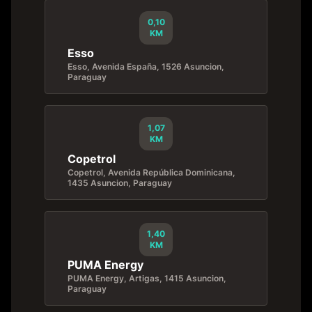
0,10
KM
Esso
Esso, Avenida España, 1526 Asuncion,
Paraguay
1,07
KM
Copetrol
Copetrol, Avenida República Dominicana,
1435 Asuncion, Paraguay
1,40
KM
PUMA Energy
PUMA Energy, Artigas, 1415 Asuncion,
Paraguay