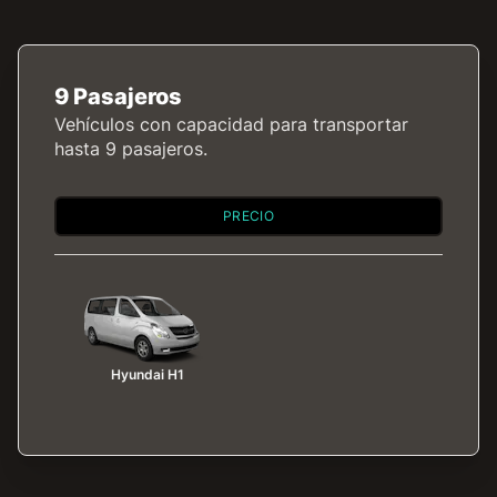
9 Pasajeros
Vehículos con capacidad para transportar
hasta 9 pasajeros.
PRECIO
Hyundai H1