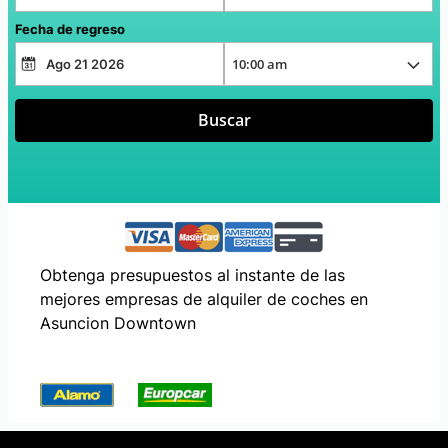
Fecha de regreso
Buscar
Obtenga presupuestos al instante de las
mejores empresas de alquiler de coches en
Asuncion Downtown