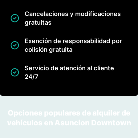
Cancelaciones y modificaciones
gratuitas
Exención de responsabilidad por
colisión gratuita
Servicio de atención al cliente
24/7
Opciones populares de alquiler de
vehículos en Asuncion Downtown