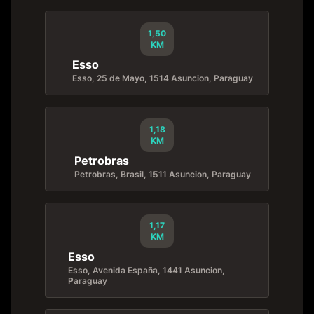
1,50
KM
Esso
Esso, 25 de Mayo, 1514 Asuncion, Paraguay
1,18
KM
Petrobras
Petrobras, Brasil, 1511 Asuncion, Paraguay
1,17
KM
Esso
Esso, Avenida España, 1441 Asuncion,
Paraguay