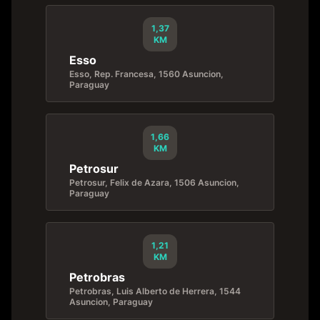
1,37
KM
Esso
Esso, Rep. Francesa, 1560 Asuncion,
Paraguay
1,66
KM
Petrosur
Petrosur, Felix de Azara, 1506 Asuncion,
Paraguay
1,21
KM
Petrobras
Petrobras, Luis Alberto de Herrera, 1544
Asuncion, Paraguay