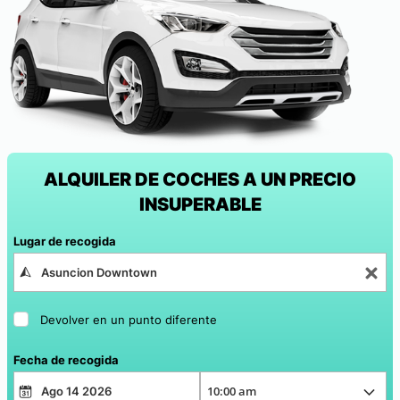
ALQUILER DE COCHES A UN PRECIO
INSUPERABLE
Lugar de recogida
Devolver en un punto diferente
Fecha de recogida