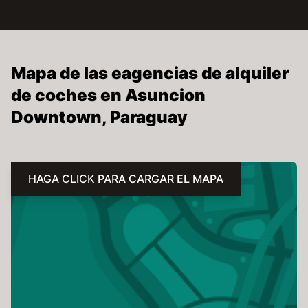
Mapa de las eagencias de alquiler
de coches en Asuncion
Downtown, Paraguay
HAGA CLICK PARA CARGAR EL MAPA