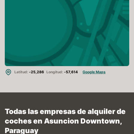
Latitud:
-25,286
Longitud:
-57,614
Google Maps
Todas las empresas de alquiler de
coches en Asuncion Downtown,
Paraguay