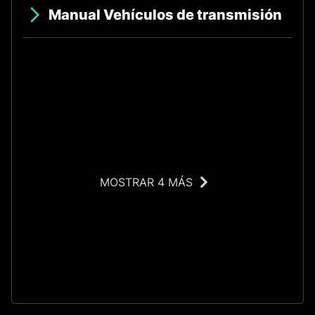
Manual Vehículos de transmisión
MOSTRAR 4 MÁS
O