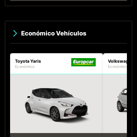
Económico Vehículos
Toyota Yaris
Volkswagen 
Económico
Económico