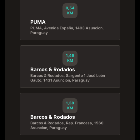
0,54
KM
PUMA
PUMA, Avenida España, 1403 Asuncion,
Paraguay
1,46
KM
Barcos & Rodados
Barcos & Rodados, Sargento 1 José León
Gauto, 1431 Asuncion, Paraguay
1,38
KM
Barcos & Rodados
Barcos & Rodados, Rep. Francesa, 1560
Asuncion, Paraguay