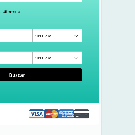
o diferente
Buscar