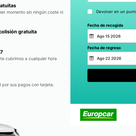
atuitas
Devolver en un punt
ier momento sin ningún coste ni
Fecha de recogida
olisión gratuita
Fecha de regreso
/7
 te cubrimos a cualquier hora
 por sus pagos con tarjeta.