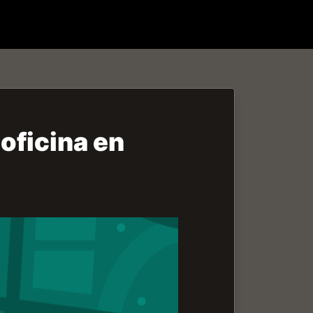
oficina en