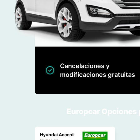
Cancelaciones y
modificaciones gratuitas
Europcar Opciones 
Hyundai Accent