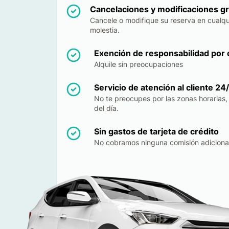
Cancelaciones y modificaciones gr
Cancele o modifique su reserva en cualqu
molestia.
Exención de responsabilidad por c
Alquile sin preocupaciones
Servicio de atención al cliente 24
No te preocupes por las zonas horarias,
del día.
Sin gastos de tarjeta de crédito
No cobramos ninguna comisión adicional