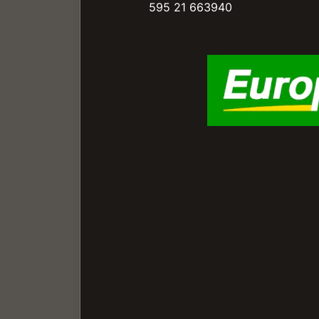
595 21 663940