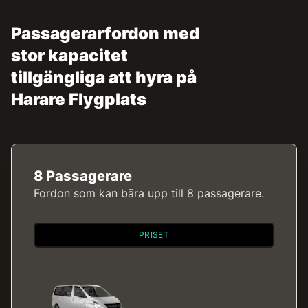
Passagerarfordon med
stor kapacitet
tillgängliga att hyra på
Harare Flygplats
8 Passagerare
Fordon som kan bära upp till 8 passagerare.
PRISET