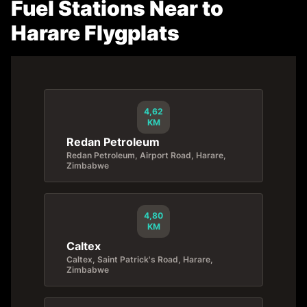
Fuel Stations Near to
Harare Flygplats
4,62
KM
Redan Petroleum
Redan Petroleum, Airport Road, Harare,
Zimbabwe
4,80
KM
Caltex
Caltex, Saint Patrick's Road, Harare,
Zimbabwe