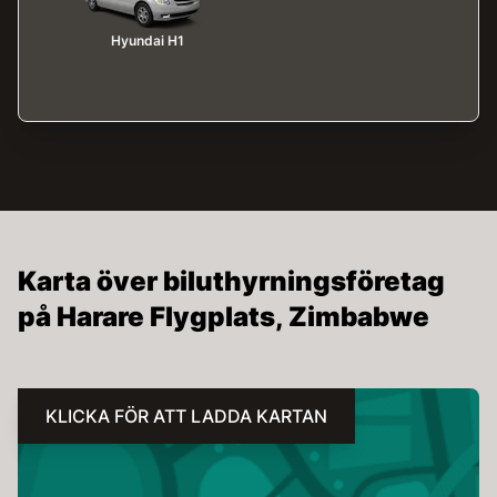
Hyundai H1
Karta över biluthyrningsföretag
på Harare Flygplats, Zimbabwe
KLICKA FÖR ATT LADDA KARTAN