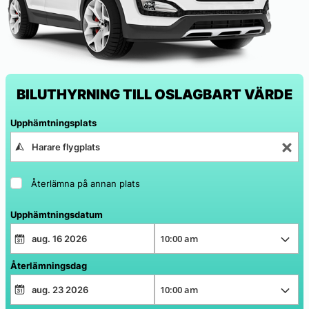
BILUTHYRNING TILL OSLAGBART VÄRDE
Upphämtningsplats
Återlämna på annan plats
Upphämtningsdatum
Återlämningsdag