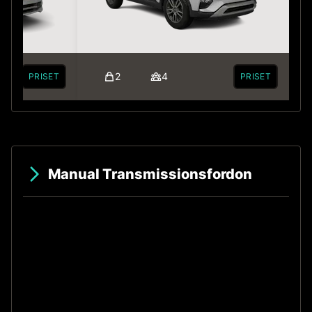
2
4
PRISET
PRISET
Manual Transmissionsfordon