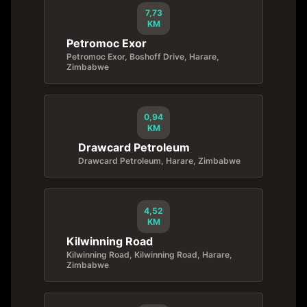
7,73
KM
Petromoc Exor
Petromoc Exor, Boshoff Drive, Harare,
Zimbabwe
0,94
KM
Drawcard Petroleum
Drawcard Petroleum, Harare, Zimbabwe
4,52
KM
Kilwinning Road
Kilwinning Road, Kilwinning Road, Harare,
Zimbabwe