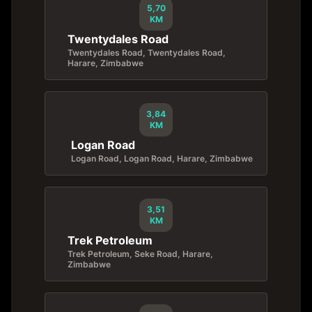
5,70
KM
Twentydales Road
Twentydales Road, Twentydales Road,
Harare, Zimbabwe
3,84
KM
Logan Road
Logan Road, Logan Road, Harare, Zimbabwe
3,51
KM
Trek Petroleum
Trek Petroleum, Seke Road, Harare,
Zimbabwe