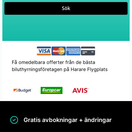
Sök
Få omedelbara offerter från de bästa
biluthyrningsföretagen på Harare Flygplats
Gratis avbokningar + ändringar