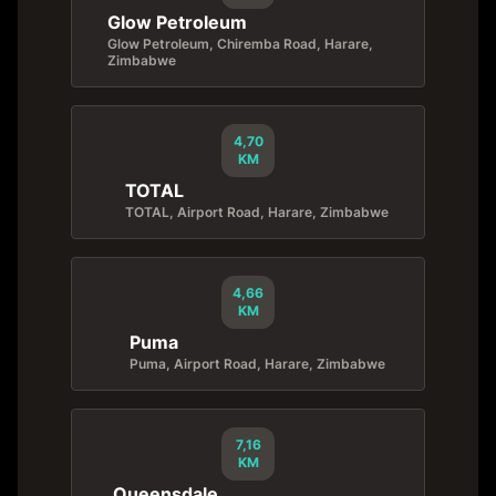
Glow Petroleum
Glow Petroleum, Chiremba Road, Harare,
Zimbabwe
4,70
KM
TOTAL
TOTAL, Airport Road, Harare, Zimbabwe
4,66
KM
Puma
Puma, Airport Road, Harare, Zimbabwe
7,16
KM
Queensdale