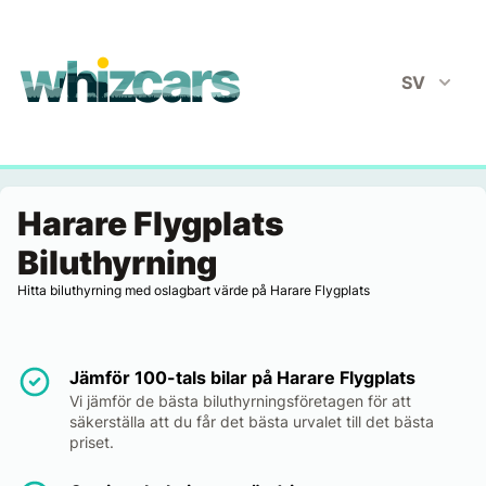
whizcars.com
SV
Harare Flygplats
Biluthyrning
Hitta biluthyrning med oslagbart värde på Harare Flygplats
Jämför 100-tals bilar på Harare Flygplats
Vi jämför de bästa biluthyrningsföretagen för att
säkerställa att du får det bästa urvalet till det bästa
priset.