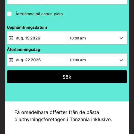
Återlämna på annan plats
Upphämtningsdatum
Återlämningsdag
Sök
Få omedelbara offerter från de bästa
biluthyrningsföretagen i Tanzania inklusive: