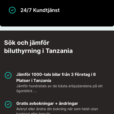
24/7 Kundtjänst
Sök och jämför
biluthyrning i Tanzania
Jämför 1000-tals bilar från 3 Företag i 6
Platser i Tanzania
Jämför hundratals av de bästa erbjudandena på ett
ögonblick ...
Gratis avbokningar + ändringar
Avbryt eller ändra din bokning när som helst utan
kostnad eller besvär.