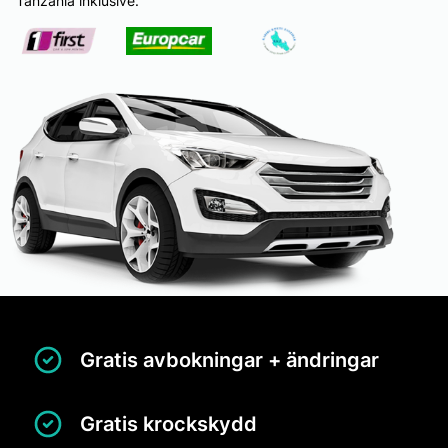
Tanzania inklusive:
Gratis avbokningar + ändringar
Gratis krockskydd