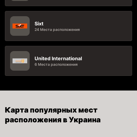
Sixt
24 Места расположения
United International
6 Места расположения
Карта популярных мест
расположения в Украина