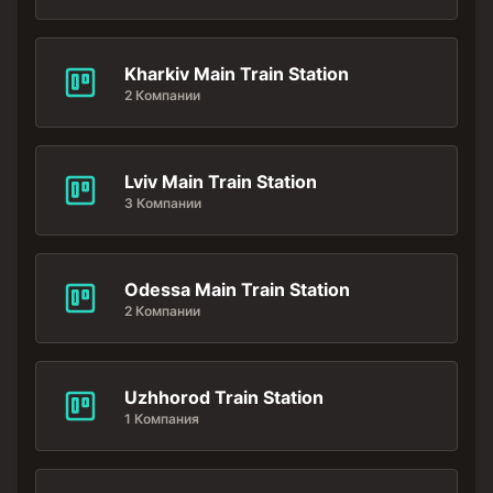
Kharkiv Main Train Station
2 Компании
Lviv Main Train Station
3 Компании
Odessa Main Train Station
2 Компании
Uzhhorod Train Station
1 Компания