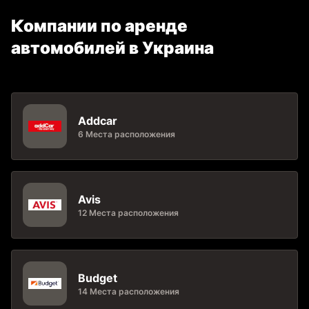
Компании по аренде
автомобилей в Украина
Addcar
6 Места расположения
Avis
12 Места расположения
Budget
14 Места расположения