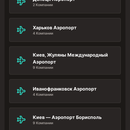
2 Компании
Харьков Аэропорт
4 Компании
Киев, Жуляны Международный
Аэропорт
9 Компании
Иванофранковск Аэропорт
4 Компании
Киев — Аэропорт Борисполь
9 Компании