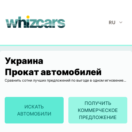
whizcars.com
RU
Украина
Прокат автомобилей
Сравнить сотни лучших предложений по выгоде в одном мгновение...
ПОЛУЧИТЬ
ИСКАТЬ
КОММЕРЧЕСКОЕ
АВТОМОБИЛИ
ПРЕДЛОЖЕНИЕ