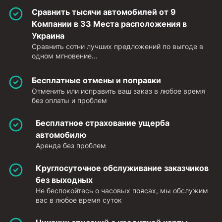
Сравнить тысячи автомобилей от 9
Компании в 33 Места расположения в
Украина
Сравнить сотни лучших предложений по выгоде в
одном мгновение...
Бесплатные отмены и поправки
Отменить или исправить ваш заказ в любое время
без оплаты и проблем
Бесплатное страхование ущерба
автомобилю
Аренда без проблем
Круглосуточное обслуживание заказчиков
без выходных
Не беспокойтесь о часовых поясах, мы обслужим
вас в любое время суток