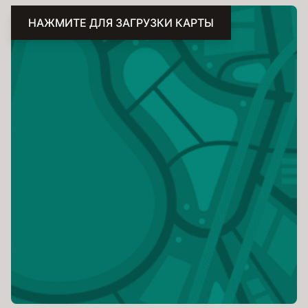
НАЖМИТЕ ДЛЯ ЗАГРУЗКИ КАРТЫ