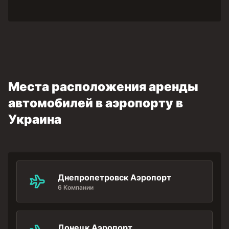
Места расположения аренды
автомобилей в аэропорту в
Украина
Днепропетровск Аэропорт
6 Компании
Донецк Аэропорт