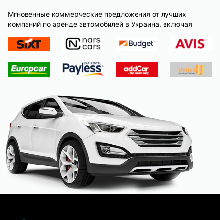
Мгновенные коммерческие предложения от лучших
компаний по аренде автомобилей в Украина, включая: