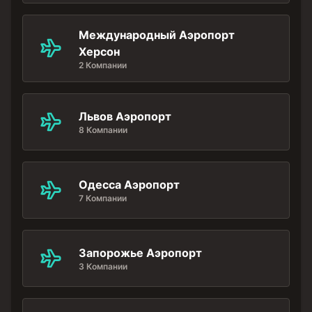
Международный Аэропорт
Херсон
2 Компании
Львов Аэропорт
8 Компании
Одесса Аэропорт
7 Компании
Запорожье Аэропорт
3 Компании