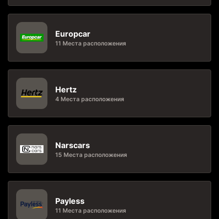
Europcar
11 Места расположения
Hertz
4 Места расположения
Narscars
15 Места расположения
Payless
11 Места расположения