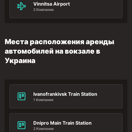
Vinnitsa Airport
2 Компании
Места расположения аренды
автомобилей на вокзале в
Украина
Ivanofrankivsk Train Station
1 Компания
Dnipro Main Train Station
2 Компании