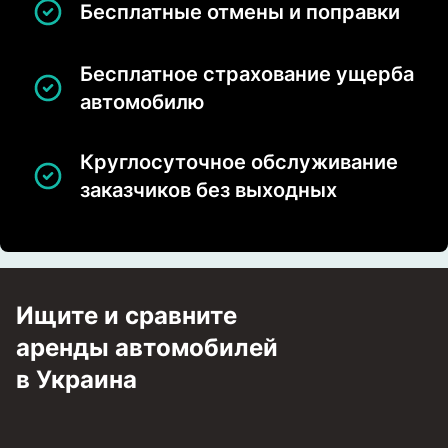
Бесплатные отмены и поправки
Бесплатное страхование ущерба
автомобилю
Круглосуточное обслуживание
заказчиков без выходных
Ищите и сравните
аренды автомобилей
в Украина