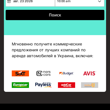
Поиск
Мгновенно получите коммерческие
предложения от лучших компаний по
аренде автомобилей в Украина, включая: