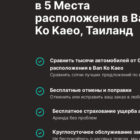
в 5 Места
расположения в B
Ko Kaeo, Таиланд
Сравнить тысячи автомобилей от 0
расположения в Ban Ko Kaeo
Сравнить сотни лучших предложений по в
Бесплатные отмены и поправки
Отменить или исправить ваш заказ в люб
Бесплатное страхование ущерба
Аренда без проблем
Круглосуточное обслуживание за
Не беспокойтесь о часовых поясах, мы