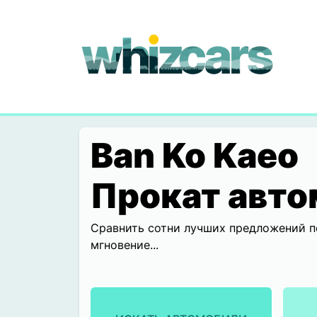
whizcars.com
Ban Ko Kaeo
Прокат авто
Сравнить сотни лучших предложений п
мгновение...