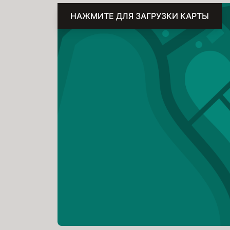
НАЖМИТЕ ДЛЯ ЗАГРУЗКИ КАРТЫ