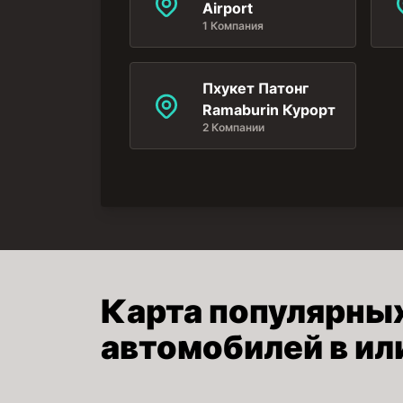
Airport
1 Компания
Пхукет Патонг
Ramaburin Курорт
2 Компании
Карта популярны
автомобилей в ил