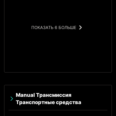
ПОКАЗАТЬ 6 БОЛЬШЕ
У
Manual Трансмиссия
Транспортные средства