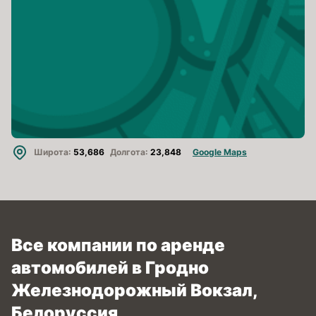
Широта:
53,686
Долгота:
23,848
Google Maps
Все компании по аренде
автомобилей в Гродно
Железнодорожный Вокзал,
Белоруссия