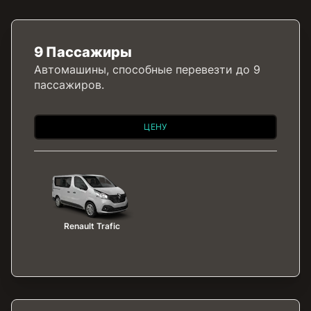
9 Пассажиры
Автомашины, способные перевезти до 9
пассажиров.
ЦЕНУ
Renault Trafic