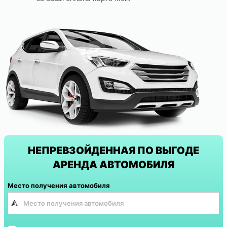
НЕПРЕВЗОЙДЕННАЯ ПО ВЫГОДЕ
АРЕНДА АВТОМОБИЛЯ
Место получения автомобиля