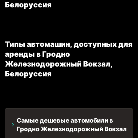
Белоруссия
Типы автомашин, доступных для
аренды в Гродно
Железнодорожный Вокзал,
Белоруссия
Самые дешевые автомобили в
Гродно Железнодорожный Вокзал