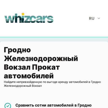
whizcars.com
RU
Гродно
Железнодорожный
Вокзал Прокат
автомобилей
Найдите непревзойденную по выгоде аренду автомобилей в Гродно
Железнодорожный Вокзал
Сравнить сотни автомобилей в Гродно