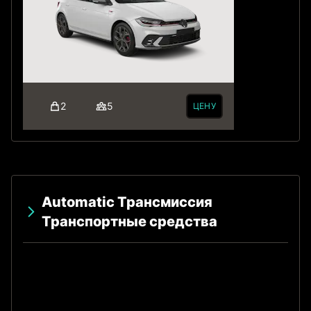
2
5
ЦЕНУ
Automatic Трансмиссия
Транспортные средства