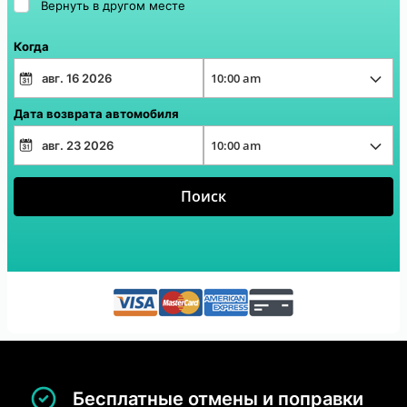
Вернуть в другом месте
Когда
Дата возврата автомобиля
Поиск
Бесплатные отмены и поправки