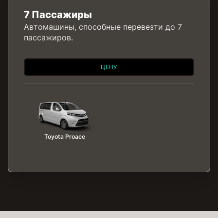
7 Пассажиры
Автомашины, способные перевезти до 7
пассажиров.
ЦЕНУ
Toyota Proace