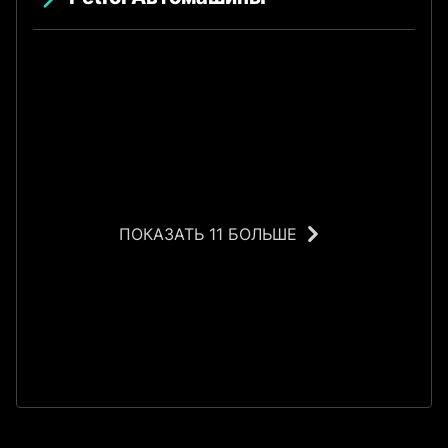
ПОКАЗАТЬ 11 БОЛЬШЕ
У