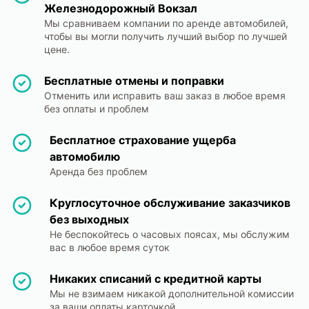
Железнодорожный Вокзал
Мы сравниваем компании по аренде автомобилей,
чтобы вы могли получить лучший выбор по лучшей
цене.
Бесплатные отмены и поправки
Отменить или исправить ваш заказ в любое время
без оплаты и проблем
Бесплатное страхование ущерба
автомобилю
Аренда без проблем
Круглосуточное обслуживание заказчиков
без выходных
Не беспокойтесь о часовых поясах, мы обслужим
вас в любое время суток
Никаких списаний с кредитной карты
Мы не взимаем никакой дополнительной комиссии
за ваши оплаты карточкой.