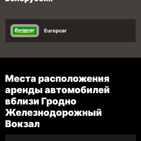
Europcar
Места расположения
аренды автомобилей
вблизи Гродно
Железнодорожный
Вокзал