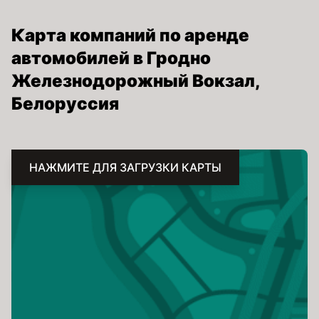
Карта компаний по аренде
автомобилей в Гродно
Железнодорожный Вокзал,
Белоруссия
НАЖМИТЕ ДЛЯ ЗАГРУЗКИ КАРТЫ