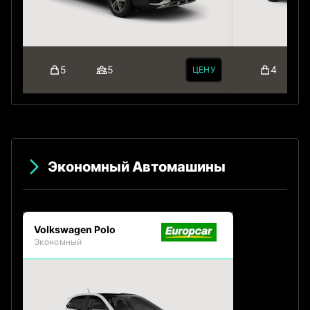
5
5
4
ЦЕНУ
Экономный Автомашины
Volkswagen Polo
Экономный