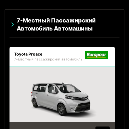
7-Местный Пассажирский
Автомобиль Автомашины
Toyota Proace
7-местный пассажирский автомобиль