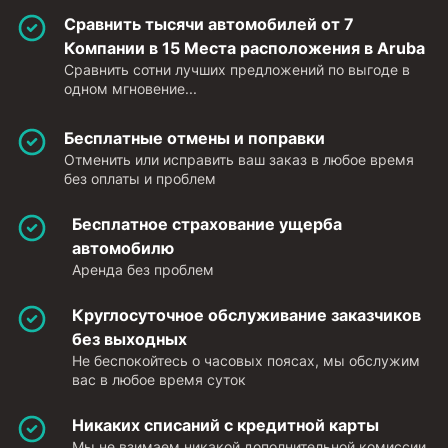
Сравнить тысячи автомобилей от 7
Компании в 15 Места расположения в Aruba
Сравнить сотни лучших предложений по выгоде в
одном мгновение...
Бесплатные отмены и поправки
Отменить или исправить ваш заказ в любое время
без оплаты и проблем
Бесплатное страхование ущерба
автомобилю
Аренда без проблем
Круглосуточное обслуживание заказчиков
без выходных
Не беспокойтесь о часовых поясах, мы обслужим
вас в любое время суток
Никаких списаний с кредитной карты
Мы не взимаем никакой дополнительной комиссии