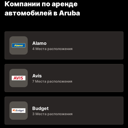
Компании по аренде
автомобилей в Aruba
Alamo
4 Места расположения
Avis
7 Места расположения
Budget
3 Места расположения