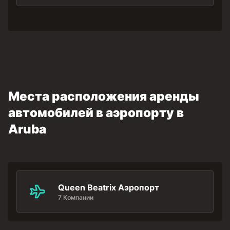
Места расположения аренды
автомобилей в аэропорту в
Aruba
Queen Beatrix Аэропорт
7 Компании