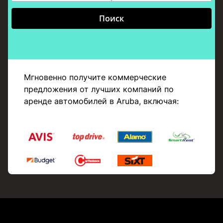
Поиск
Мгновенно получите коммерческие
предложения от лучших компаний по
аренде автомобилей в Aruba, включая: