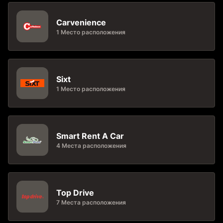
Carvenience
1 Место расположения
Sixt
1 Место расположения
Smart Rent A Car
4 Места расположения
Top Drive
7 Места расположения