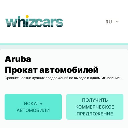
whizcars.com
RU
Aruba
Прокат автомобилей
Сравнить сотни лучших предложений по выгоде в одном мгновение...
ПОЛУЧИТЬ
ИСКАТЬ
КОММЕРЧЕСКОЕ
АВТОМОБИЛИ
ПРЕДЛОЖЕНИЕ