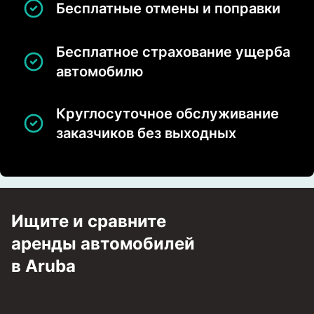
Бесплатные отмены и поправки
Бесплатное страхование ущерба
автомобилю
Круглосуточное обслуживание
заказчиков без выходных
Ищите и сравните
аренды автомобилей
в Aruba