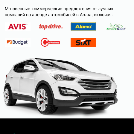
Мгновенные коммерческие предложения от лучших
компаний по аренде автомобилей в Aruba, включая: