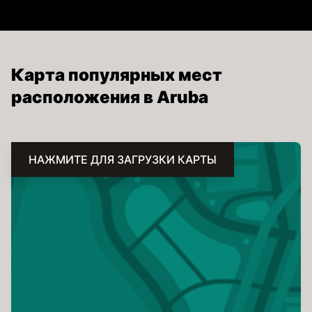
Карта популярных мест
расположения в Aruba
НАЖМИТЕ ДЛЯ ЗАГРУЗКИ КАРТЫ