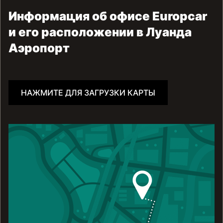
Информация об офисе Europcar
и его расположении в Луанда
Аэропорт
НАЖМИТЕ ДЛЯ ЗАГРУЗКИ КАРТЫ