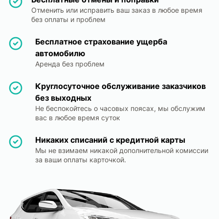
Отменить или исправить ваш заказ в любое время
без оплаты и проблем
Бесплатное страхование ущерба
автомобилю
Аренда без проблем
Круглосуточное обслуживание заказчиков
без выходных
Не беспокойтесь о часовых поясах, мы обслужим
вас в любое время суток
Никаких списаний с кредитной карты
Мы не взимаем никакой дополнительной комиссии
за ваши оплаты карточкой.