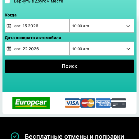
Вернуть в другом месте
Когда
Дата возврата автомобиля
Поиск
Бесплатные отмены и поправки