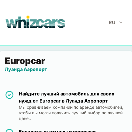
whizcars.com
RU
Europcar
Луанда Аэропорт
Найдите лучший автомобиль для своих
нужд от Europcar в Луанда Аэропорт
Мы сравниваем компании по аренде автомобилей,
чтобы вы могли получить лучший выбор по лучшей
цене..
Бесплатные отмены и поправки