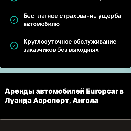
Бесплатное страхование ущерба
автомобилю
Круглосуточное обслуживание
заказчиков без выходных
Аренды автомобилей Europcar в
Луанда Аэропорт, Ангола