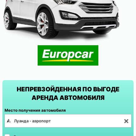
НЕПРЕВЗОЙДЕННАЯ ПО ВЫГОДЕ
АРЕНДА АВТОМОБИЛЯ
Место получения автомобиля