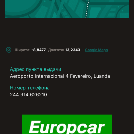
Широта:
-8,8477
Долгота:
13,2343
Google Maps
Адрес пункта выдачи
Aeroporto Internacional 4 Fevereiro, Luanda
Номер телефона
244 914 626210