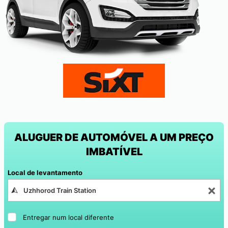
ALUGUER DE AUTOMÓVEL A UM PREÇO
IMBATÍVEL
Local de levantamento
Entregar num local diferente