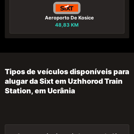
Aeroporto De Kosice
48,83 KM
Tipos de veículos disponíveis para
alugar da Sixt em Uzhhorod Train
Station, em Ucrânia