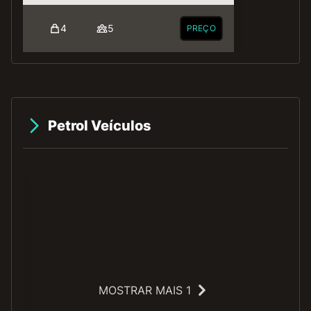
4
5
PREÇO
Petrol Veículos
MOSTRAR MAIS 1