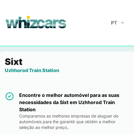
whizcars.com
PT
Sixt
Uzhhorod Train Station
Encontre o melhor automóvel para as suas
necessidades da Sixt em Uzhhorod Train
Station
Comparamos as melhores empresas de aluguer de
automóveis para lhe garantir que obtém a melhor
seleção ao melhor preço..