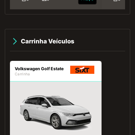
Carrinha Veículos
Volkswagen Golf Estate
Carrinha