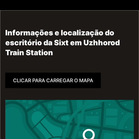
Informações e localização do
escritório da Sixt em Uzhhorod
Train Station
CLICAR PARA CARREGAR O MAPA