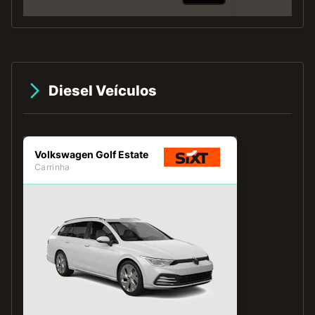
Diesel Veículos
Volkswagen Golf Estate
Carrinha