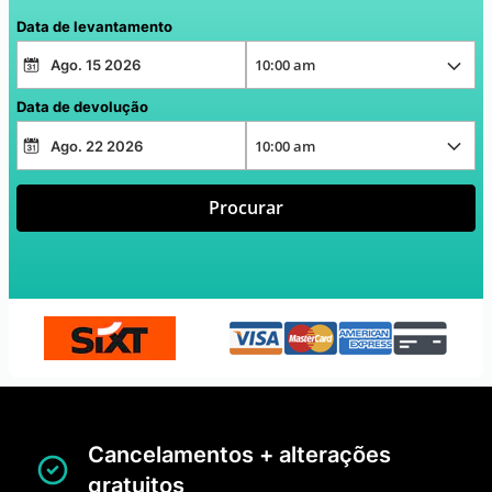
Data de levantamento
Data de devolução
Procurar
Cancelamentos + alterações
gratuitos