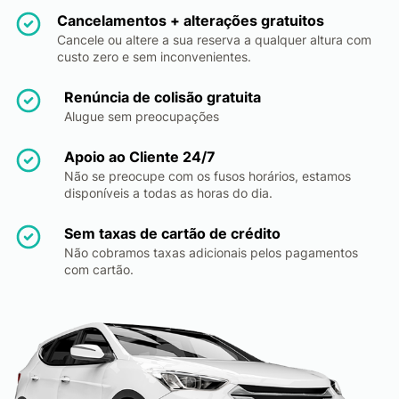
Cancelamentos + alterações gratuitos
Cancele ou altere a sua reserva a qualquer altura com
custo zero e sem inconvenientes.
Renúncia de colisão gratuita
Alugue sem preocupações
Apoio ao Cliente 24/7
Não se preocupe com os fusos horários, estamos
disponíveis a todas as horas do dia.
Sem taxas de cartão de crédito
Não cobramos taxas adicionais pelos pagamentos
com cartão.