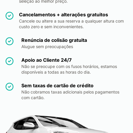
seleção ao melhor preço.
Cancelamentos + alterações gratuitos
Cancele ou altere a sua reserva a qualquer altura com
custo zero e sem inconvenientes.
Renúncia de colisão gratuita
Alugue sem preocupações
Apoio ao Cliente 24/7
Não se preocupe com os fusos horários, estamos
disponíveis a todas as horas do dia.
Sem taxas de cartão de crédito
Não cobramos taxas adicionais pelos pagamentos
com cartão.