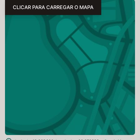
CLICAR PARA CARREGAR O MAPA