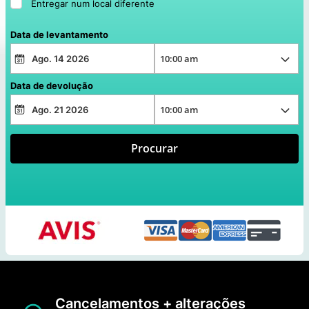
Entregar num local diferente
Data de levantamento
Data de devolução
Procurar
Cancelamentos + alterações