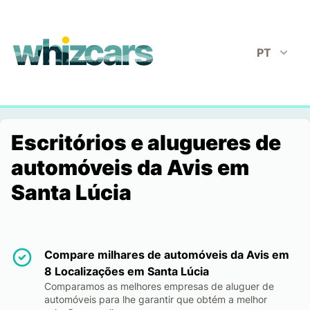
whizcars.com
PT
Escritórios e alugueres de
automóveis da Avis em
Santa Lúcia
Compare milhares de automóveis da Avis em
8 Localizações em Santa Lúcia
Comparamos as melhores empresas de aluguer de
automóveis para lhe garantir que obtém a melhor