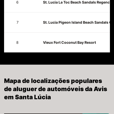
6
St. Lucia La Toc Beach Sandals Regency
7
St. Lucia Pigeon Island Beach Sandals G
8
Vieux Fort Coconut Bay Resort
Mapa de localizações populares
de aluguer de automóveis da Avis
em Santa Lúcia