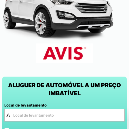
ALUGUER DE AUTOMÓVEL A UM PREÇO
IMBATÍVEL
Local de levantamento