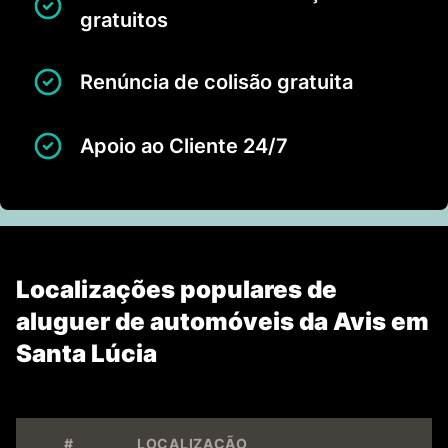
gratuitos
Renúncia de colisão gratuita
Apoio ao Cliente 24/7
Localizações populares de
aluguer de automóveis da Avis em
Santa Lúcia
#
LOCALIZAÇÃO