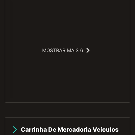
MOSTRAR MAIS 6
O
Carrinha De Mercadoria Veículos