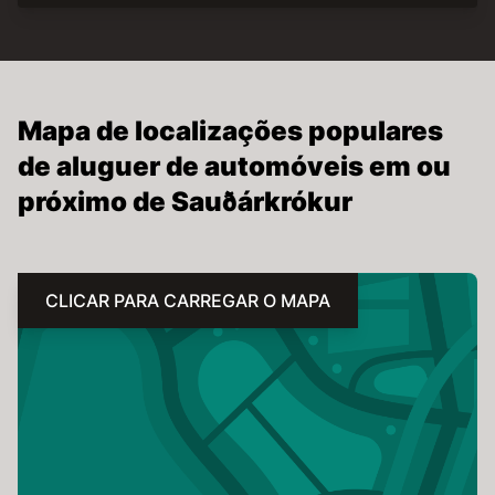
Mapa de localizações populares
de aluguer de automóveis em ou
próximo de Sauðárkrókur
CLICAR PARA CARREGAR O MAPA