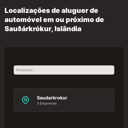
Localizações de aluguer de
automóvel em ou próximo de
Sauðárkrókur, Islândia
Saudarkrokur
3 Empresas