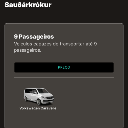
Sauðárkrókur
9 Passageiros
Veículos capazes de transportar até 9
passageiros.
PREÇO
Volkswagen Caravelle