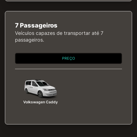
7 Passageiros
Veículos capazes de transportar até 7
passageiros.
PREÇO
Volkswagen Caddy