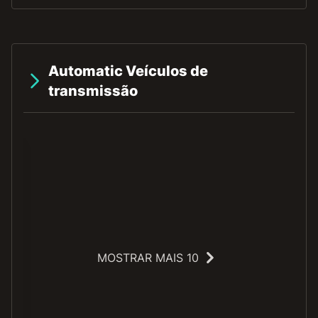
Automatic Veículos de
transmissão
MOSTRAR MAIS 10