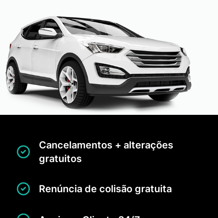
Cancelamentos + alterações
gratuitos
Renúncia de colisão gratuita