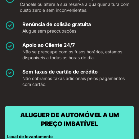
Cancele ou altere a sua reserva a qualquer altura com
custo zero e sem inconvenientes.
Renúncia de colisão gratuita
Alugue sem preocupações
Apoio ao Cliente 24/7
Não se preocupe com os fusos horários, estamos
disponíveis a todas as horas do dia.
Sem taxas de cartão de crédito
Não cobramos taxas adicionais pelos pagamentos
com cartão.
ALUGUER DE AUTOMÓVEL A UM
PREÇO IMBATÍVEL
Local de levantamento