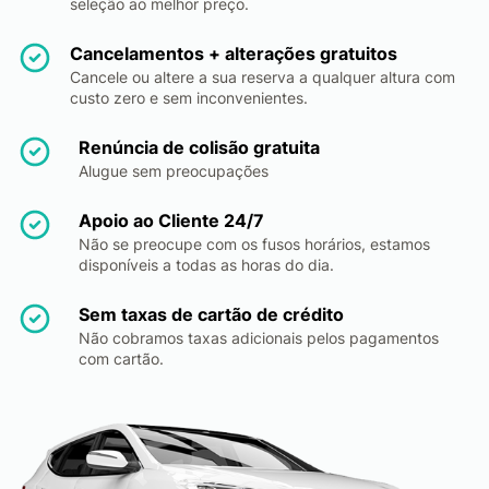
seleção ao melhor preço.
Cancelamentos + alterações gratuitos
Cancele ou altere a sua reserva a qualquer altura com
custo zero e sem inconvenientes.
Renúncia de colisão gratuita
Alugue sem preocupações
Apoio ao Cliente 24/7
Não se preocupe com os fusos horários, estamos
disponíveis a todas as horas do dia.
Sem taxas de cartão de crédito
Não cobramos taxas adicionais pelos pagamentos
com cartão.