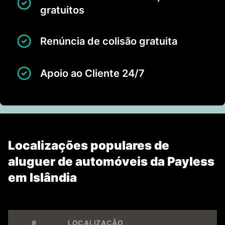
gratuitos
Renúncia de colisão gratuita
Apoio ao Cliente 24/7
Localizações populares de
aluguer de automóveis da Payless
em Islândia
#
LOCALIZAÇÃO