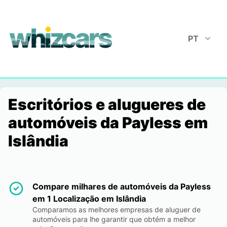
whizcars.com
PT
Escritórios e alugueres de
automóveis da Payless em
Islândia
Compare milhares de automóveis da Payless
em 1 Localização em Islândia
Comparamos as melhores empresas de aluguer de
automóveis para lhe garantir que obtém a melhor