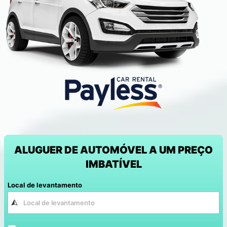
ALUGUER DE AUTOMÓVEL A UM PREÇO
IMBATÍVEL
Local de levantamento