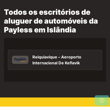
Todos os escritórios de
aluguer de automóveis da
Payless em Islândia
Reiquiavique – Aeroporto
Internacional De Keflavik
Pesquise agora os nossos