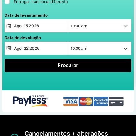
Entregar num local diferente
Data de levantamento
Data de devolução
Procurar
Cancelamentos + alterações