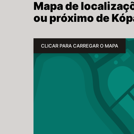
Mapa de localizaç
ou próximo de Kó
CLICAR PARA CARREGAR O MAPA