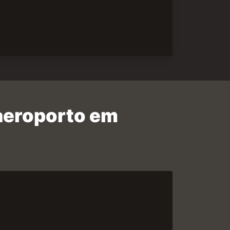
 aeroporto em