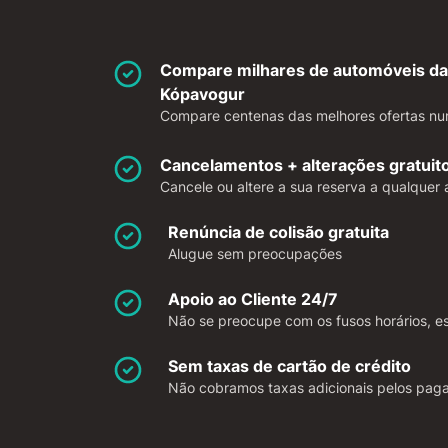
Compare milhares de automóveis da
Kópavogur
Compare centenas das melhores ofertas num
Cancelamentos + alterações gratuit
Cancele ou altere a sua reserva a qualquer 
Renúncia de colisão gratuita
Alugue sem preocupações
Apoio ao Cliente 24/7
Não se preocupe com os fusos horários, es
Sem taxas de cartão de crédito
Não cobramos taxas adicionais pelos pag