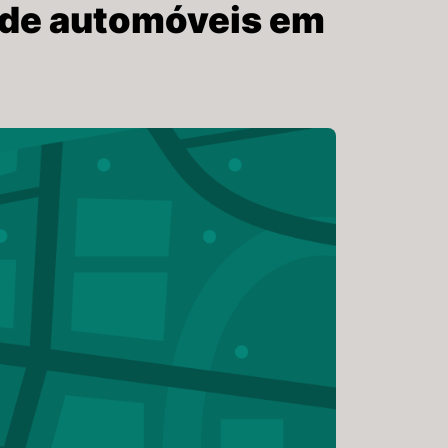
 de automóveis em