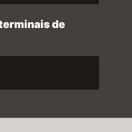
terminais de