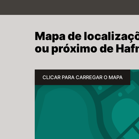
Mapa de localizaç
ou próximo de Haf
CLICAR PARA CARREGAR O MAPA