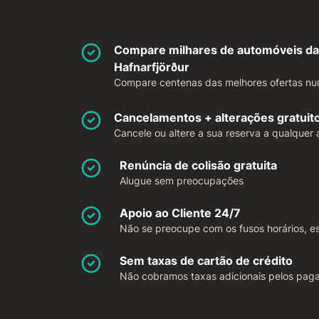
Compare milhares de automóveis da
Hafnarfjörður
Compare centenas das melhores ofertas num
Cancelamentos + alterações gratuit
Cancele ou altere a sua reserva a qualquer 
Renúncia de colisão gratuita
Alugue sem preocupações
Apoio ao Cliente 24/7
Não se preocupe com os fusos horários, es
Sem taxas de cartão de crédito
Não cobramos taxas adicionais pelos pag