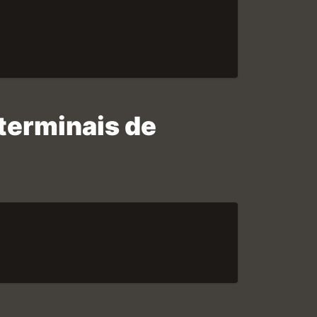
terminais de