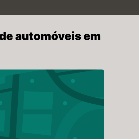
 de automóveis em