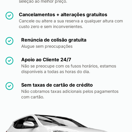
seleção ao melhor preço.
Cancelamentos + alterações gratuitos
Cancele ou altere a sua reserva a qualquer altura com
custo zero e sem inconvenientes.
Renúncia de colisão gratuita
Alugue sem preocupações
Apoio ao Cliente 24/7
Não se preocupe com os fusos horários, estamos
disponíveis a todas as horas do dia.
Sem taxas de cartão de crédito
Não cobramos taxas adicionais pelos pagamentos
com cartão.