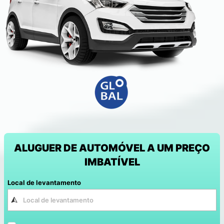
ALUGUER DE AUTOMÓVEL A UM PREÇO
IMBATÍVEL
Local de levantamento