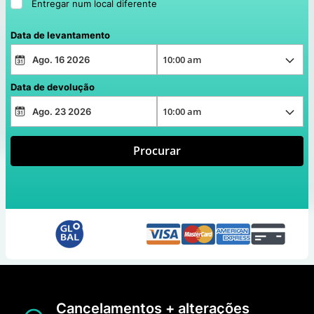
Entregar num local diferente
Data de levantamento
Data de devolução
Procurar
Cancelamentos + alterações