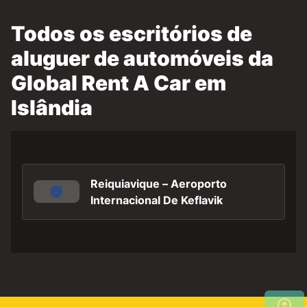
Todos os escritórios de
aluguer de automóveis da
Global Rent A Car em
Islândia
Reiquiavique – Aeroporto
Internacional De Keflavik