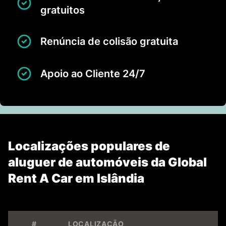
gratuitos
Renúncia de colisão gratuita
Apoio ao Cliente 24/7
Localizações populares de
aluguer de automóveis da Global
Rent A Car em Islândia
#
LOCALIZAÇÃO