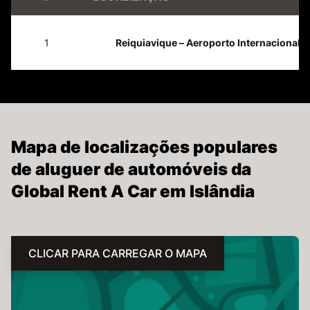
1
Reiquiavique – Aeroporto Internacional D
Mapa de localizações populares
de aluguer de automóveis da
Global Rent A Car em Islândia
CLICAR PARA CARREGAR O MAPA