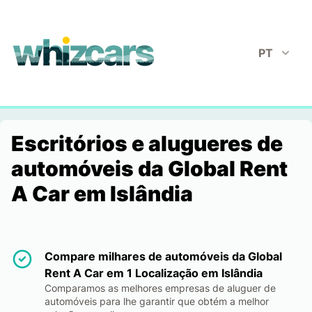
whizcars.com
PT
Escritórios e alugueres de
automóveis da Global Rent
A Car em Islândia
Compare milhares de automóveis da Global
Rent A Car em 1 Localização em Islândia
Comparamos as melhores empresas de aluguer de
automóveis para lhe garantir que obtém a melhor