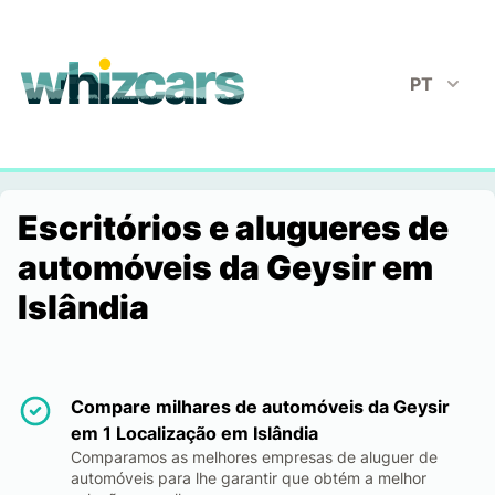
whizcars.com
PT
Escritórios e alugueres de
automóveis da Geysir em
Islândia
Compare milhares de automóveis da Geysir
em 1 Localização em Islândia
Comparamos as melhores empresas de aluguer de
automóveis para lhe garantir que obtém a melhor