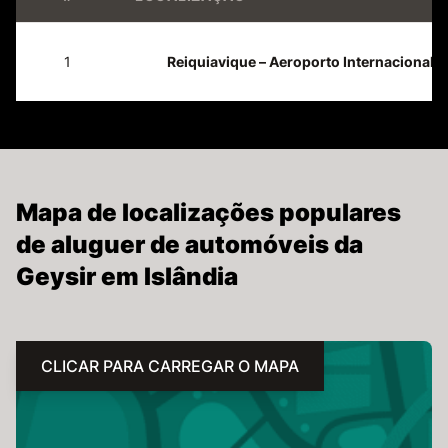
1
Reiquiavique – Aeroporto Internacional D
Mapa de localizações populares
de aluguer de automóveis da
Geysir em Islândia
CLICAR PARA CARREGAR O MAPA