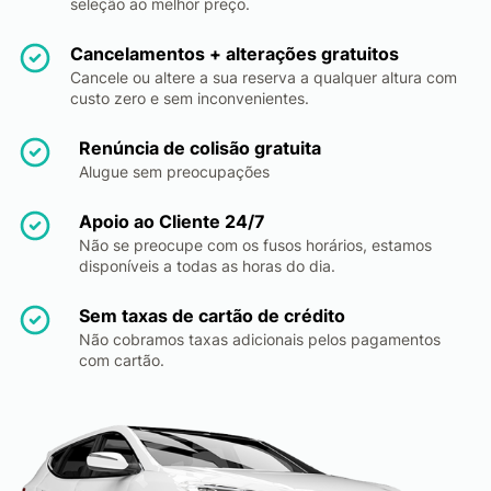
seleção ao melhor preço.
Cancelamentos + alterações gratuitos
Cancele ou altere a sua reserva a qualquer altura com
custo zero e sem inconvenientes.
Renúncia de colisão gratuita
Alugue sem preocupações
Apoio ao Cliente 24/7
Não se preocupe com os fusos horários, estamos
disponíveis a todas as horas do dia.
Sem taxas de cartão de crédito
Não cobramos taxas adicionais pelos pagamentos
com cartão.