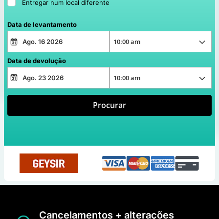
Entregar num local diferente
Data de levantamento
Data de devolução
Procurar
Cancelamentos + alterações