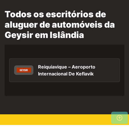
Todos os escritórios de
aluguer de automóveis da
Geysir em Islândia
Reiquiavique – Aeroporto
Internacional De Keflavik
Pesquise agora os nossos