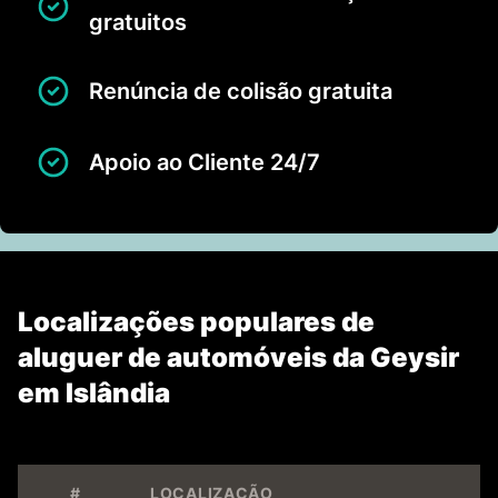
gratuitos
Renúncia de colisão gratuita
Apoio ao Cliente 24/7
Localizações populares de
aluguer de automóveis da Geysir
em Islândia
#
LOCALIZAÇÃO