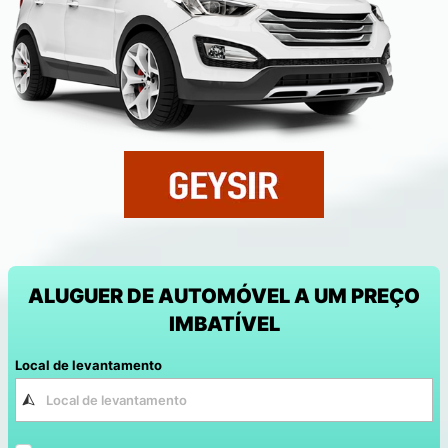
ALUGUER DE AUTOMÓVEL A UM PREÇO
IMBATÍVEL
Local de levantamento