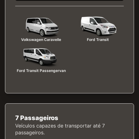
Volkswagen Caravelle
Ford Transit
Ford Transit Passengervan
7 Passageiros
Veículos capazes de transportar até 7
passageiros.