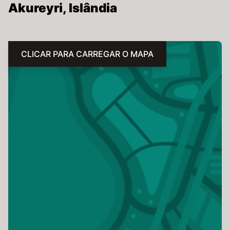
Akureyri, Islândia
CLICAR PARA CARREGAR O MAPA