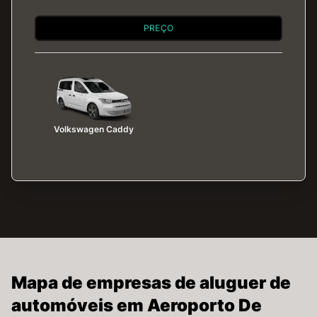
PREÇO
Volkswagen Caddy
Mapa de empresas de aluguer de
automóveis em Aeroporto De