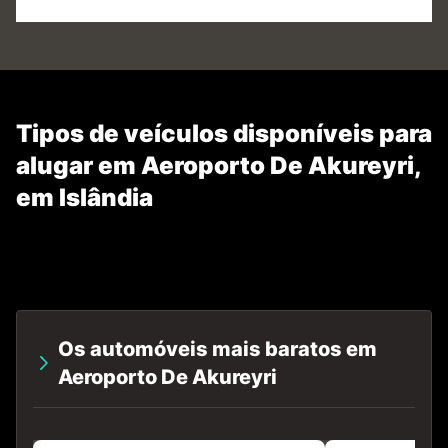
Tipos de veículos disponíveis para
alugar em Aeroporto De Akureyri,
em Islândia
Os automóveis mais baratos em
Aeroporto De Akureyri