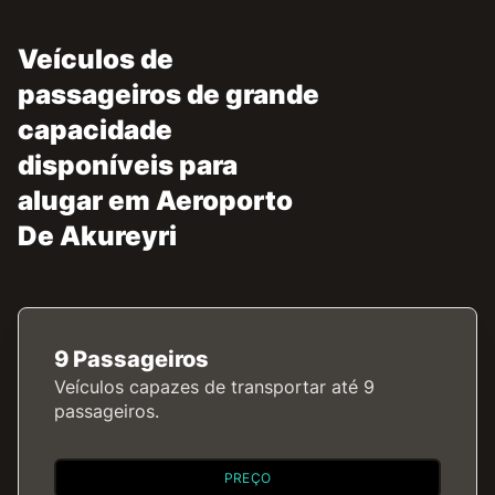
Veículos de
passageiros de grande
capacidade
disponíveis para
alugar em Aeroporto
De Akureyri
9 Passageiros
Veículos capazes de transportar até 9
passageiros.
PREÇO