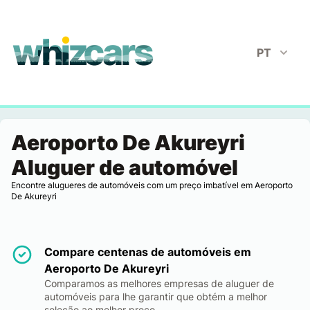
whizcars.com
PT
Aeroporto De Akureyri
Aluguer de automóvel
Encontre alugueres de automóveis com um preço imbatível em Aeroporto
De Akureyri
Compare centenas de automóveis em
Aeroporto De Akureyri
Comparamos as melhores empresas de aluguer de
automóveis para lhe garantir que obtém a melhor
seleção ao melhor preço.