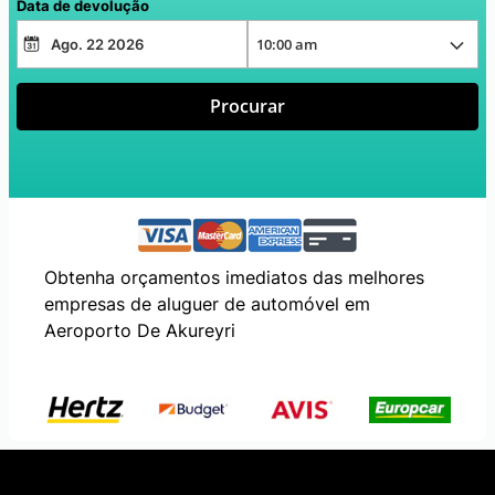
Data de devolução
Procurar
Obtenha orçamentos imediatos das melhores
empresas de aluguer de automóvel em
Aeroporto De Akureyri