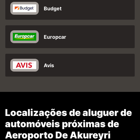
Budget
Europcar
Avis
Localizações de aluguer de
automóveis próximas de
Aeroporto De Akureyri