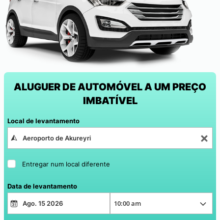
ALUGUER DE AUTOMÓVEL A UM PREÇO
IMBATÍVEL
Local de levantamento
Entregar num local diferente
Data de levantamento