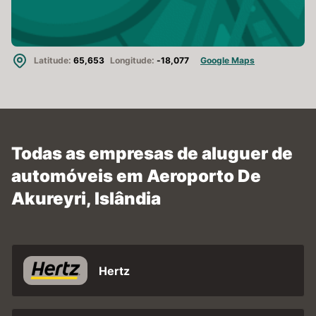
Latitude:
65,653
Longitude:
-18,077
Google Maps
Todas as empresas de aluguer de
automóveis em Aeroporto De
Akureyri, Islândia
Hertz