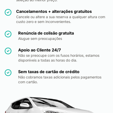
Cancelamentos + alterações gratuitos
Cancele ou altere a sua reserva a qualquer altura com
custo zero e sem inconvenientes.
Renúncia de colisão gratuita
Alugue sem preocupações
Apoio ao Cliente 24/7
Não se preocupe com os fusos horários, estamos
disponíveis a todas as horas do dia.
Sem taxas de cartão de crédito
Não cobramos taxas adicionais pelos pagamentos
com cartão.