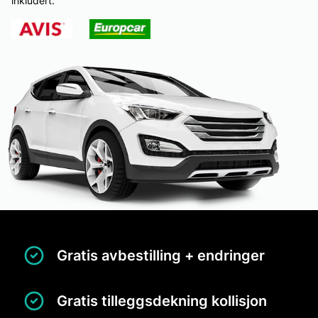
inkludert:
Gratis avbestilling + endringer
Gratis tilleggsdekning kollisjon