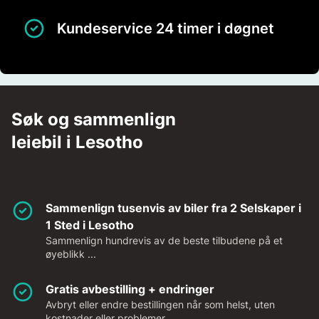
Kundeservice 24 timer i døgnet
Søk og sammenlign
leiebil i Lesotho
Sammenlign tusenvis av biler fra 2 Selskaper i
1 Sted i Lesotho
Sammenlign hundrevis av de beste tilbudene på et
øyeblikk ...
Gratis avbestilling + endringer
Avbryt eller endre bestillingen når som helst, uten
kostnader eller problemer.