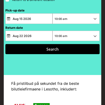
Pick-up date
Return date
Search
Få pristilbud på sekundet fra de beste
bilutleiefirmaene i Lesotho, inkludert: