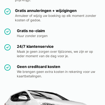
Gratis annuleringen + wijzigingen
Annuleer of wijzig uw boeking op elk moment zonder
kosten of gedoe.
Gratis no-claim
Huur zonder zorgen
24/7 klantenservice
Maak je geen zorgen over tijdzones, we zijn er op
ieder moment van de dag voor je.
Geen creditcard kosten
We brengen geen extra kosten in rekening voor uw
kaartbetalingen.