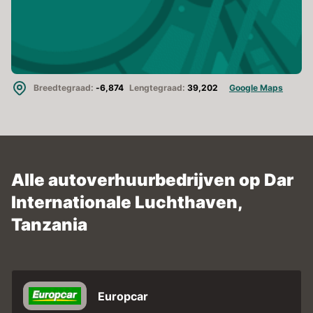
Breedtegraad:
-6,874
Lengtegraad:
39,202
Google Maps
Alle autoverhuurbedrijven op Dar
Internationale Luchthaven,
Tanzania
Europcar