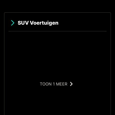
SUV Voertuigen
TOON 1 MEER