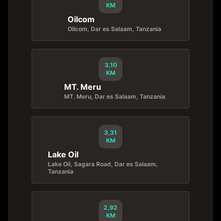
KM
Oilcom
Oilcom, Dar es Salaam, Tanzania
3,10
KM
MT. Meru
MT. Meru, Dar es Salaam, Tanzania
3,31
KM
Lake Oil
Lake Oil, Sagara Road, Dar es Salaam,
Tanzania
2,92
KM