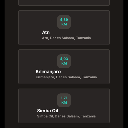
4,39
KM
Atn
Atn, Dar es Salaam, Tanzania
4,03
KM
Kilimanjaro
Kilimanjaro, Dar es Salaam, Tanzania
1,71
KM
Simba Oil
Simba Oil, Dar es Salaam, Tanzania