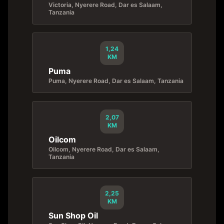
Victoria, Nyerere Road, Dar es Salaam,
Tanzania
1,24
KM
Puma
Puma, Nyerere Road, Dar es Salaam, Tanzania
2,07
KM
Oilcom
Oilcom, Nyerere Road, Dar es Salaam,
Tanzania
2,25
KM
Sun Shop Oil