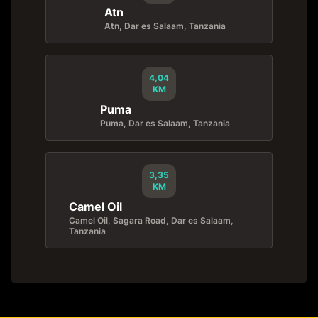
Atn
Atn, Dar es Salaam, Tanzania
4,04
KM
Puma
Puma, Dar es Salaam, Tanzania
3,35
KM
Camel Oil
Camel Oil, Sagara Road, Dar es Salaam,
Tanzania