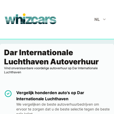
whizcars.com
NL
Dar Internationale
Luchthaven Autoverhuur
Vind onverslaanbare voordelige autoverhuur op Dar Internationale
Luchthaven
Vergelijk honderden auto's op Dar
Internationale Luchthaven
We vergelijken de beste autoverhuurbedrijven om
ervoor te zorgen dat u de beste selectie tegen de beste
prijs krijgt.