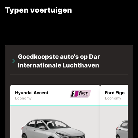
Typen voertuigen
Goedkoopste auto's op Dar
Internationale Luchthaven
Hyundai Accent
Ford Figo
Economy
Economy