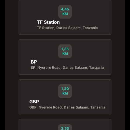
4,45
KM
TF Station
TF Station, Dar es Salaam, Tanzania
1,25
KM
BP
BP, Nyerere Road, Dar es Salaam, Tanzania
1,30
KM
GBP
GBP, Nyerere Road, Dar es Salaam, Tanzania
3,50