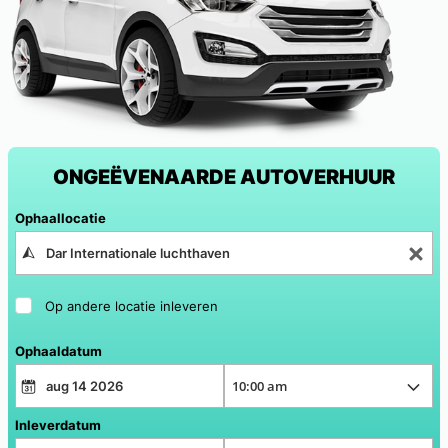
ONGEËVENAARDE AUTOVERHUUR
Ophaallocatie
Op andere locatie inleveren
Ophaaldatum
Inleverdatum