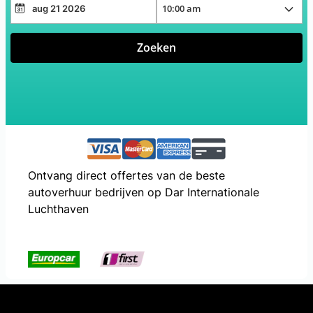
Zoeken
Ontvang direct offertes van de beste
autoverhuur bedrijven op Dar Internationale
Luchthaven