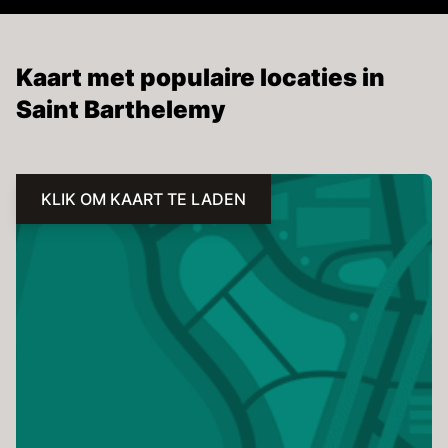
Kaart met populaire locaties in
Saint Barthelemy
KLIK OM KAART TE LADEN