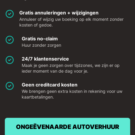
Gratis annuleringen + wijzigingen
Annuleer of wijzig uw boeking op elk moment zonder
kosten of gedoe.
Gratis no-claim
Huur zonder zorgen
24/7 klantenservice
Maak je geen zorgen over tijdzones, we zijn er op
ieder moment van de dag voor je.
Geen creditcard kosten
We brengen geen extra kosten in rekening voor uw
kaartbetalingen.
ONGEËVENAARDE AUTOVERHUUR