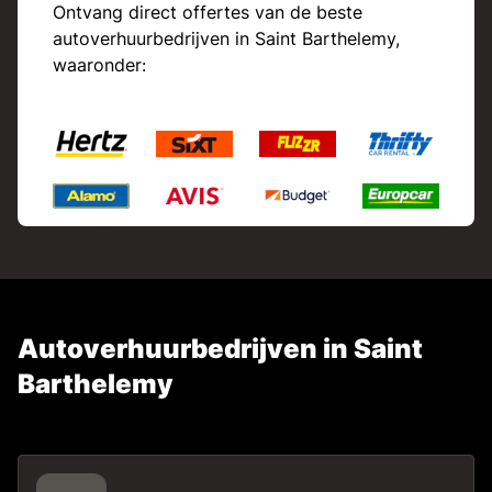
Ontvang direct offertes van de beste
autoverhuurbedrijven in Saint Barthelemy,
waaronder:
Autoverhuurbedrijven in Saint
Barthelemy