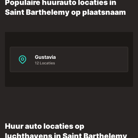
Populaire huurauto locaties in
Saint Barthelemy op plaatsnaam
Gustavia
12 Locaties
Huur auto locaties op
luchthavens in Saint Barthelemy