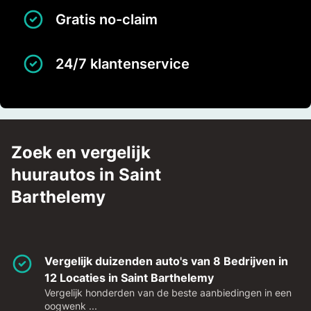
Gratis no-claim
24/7 klantenservice
Zoek en vergelijk
huurautos in Saint
Barthelemy
Vergelijk duizenden auto's van 8 Bedrijven in
12 Locaties in Saint Barthelemy
Vergelijk honderden van de beste aanbiedingen in een
oogwenk ...