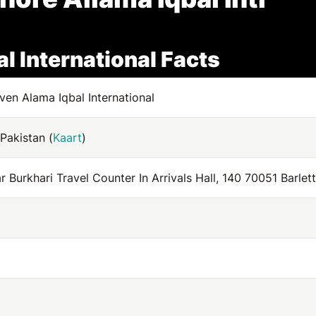
l International Facts
ven Alama Iqbal International
Pakistan (
Kaart
)
 Burkhari Travel Counter In Arrivals Hall, 140 70051 Barlett