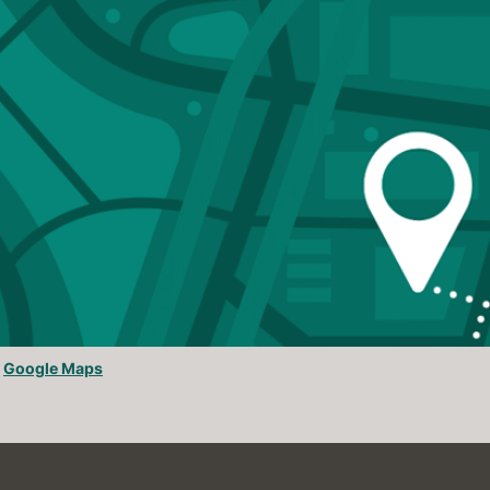
Google Maps