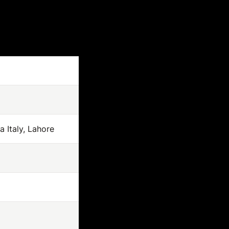
a Italy, Lahore