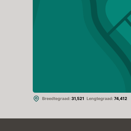
Breedtegraad:
31,521
Lengtegraad:
74,412