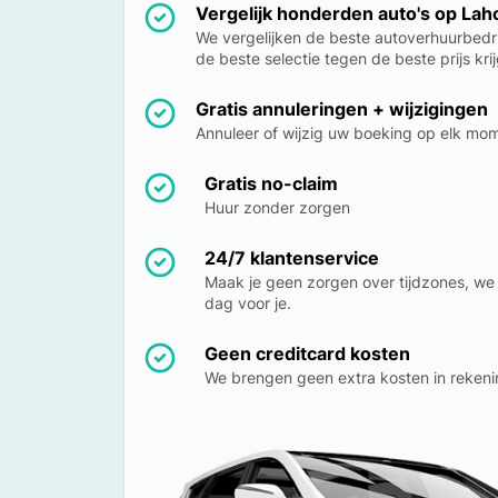
Vergelijk honderden auto's op Lahor
We vergelijken de beste autoverhuurbedri
de beste selectie tegen de beste prijs krij
Gratis annuleringen + wijzigingen
Annuleer of wijzig uw boeking op elk mo
Gratis no-claim
Huur zonder zorgen
24/7 klantenservice
Maak je geen zorgen over tijdzones, we
dag voor je.
Geen creditcard kosten
We brengen geen extra kosten in rekeni