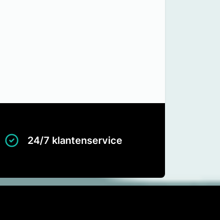
24/7 klantenservice