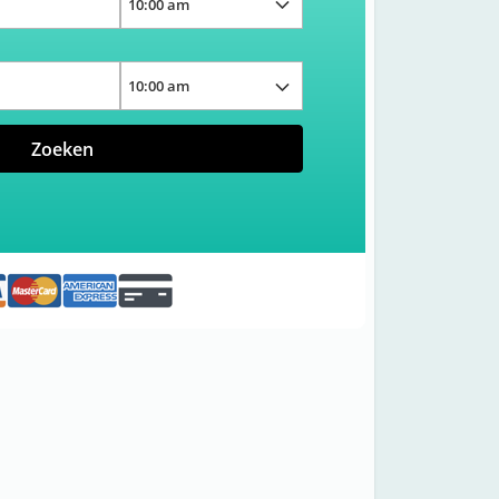
Zoeken