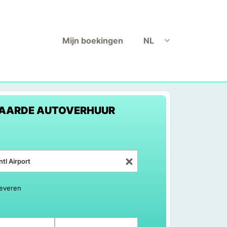
Mijn boekingen
NL
AARDE AUTOVERHUUR
leveren