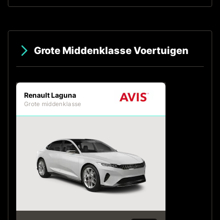
Grote Middenklasse Voertuigen
Renault Laguna
Grote middenklasse