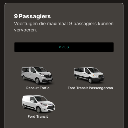
9 Passagiers
Voertuigen die maximaal 9 passagiers kunnen
vervoeren.
PRIJS
Renault Trafic
Ford Transit Passengervan
Ford Transit