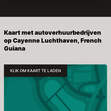
Kaart met autoverhuurbedrijven
op Cayenne Luchthaven, French
Guiana
KLIK OM KAART TE LADEN