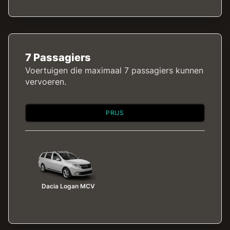
7 Passagiers
Voertuigen die maximaal 7 passagiers kunnen
vervoeren.
PRIJS
Dacia Logan MCV