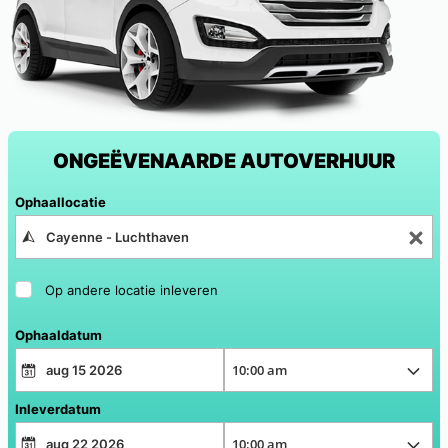
ONGEËVENAARDE AUTOVERHUUR
Ophaallocatie
Op andere locatie inleveren
Ophaaldatum
Inleverdatum