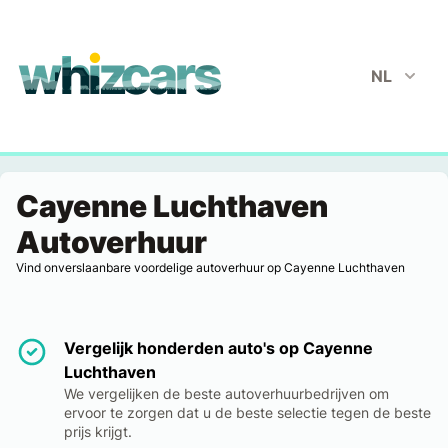
whizcars.com
NL
Cayenne Luchthaven
Autoverhuur
Vind onverslaanbare voordelige autoverhuur op Cayenne Luchthaven
Vergelijk honderden auto's op Cayenne
Luchthaven
We vergelijken de beste autoverhuurbedrijven om
ervoor te zorgen dat u de beste selectie tegen de beste
prijs krijgt.