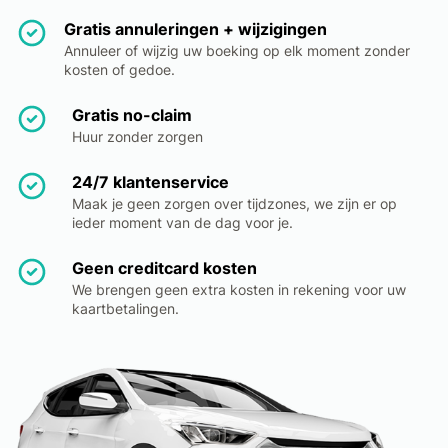
Gratis annuleringen + wijzigingen
Annuleer of wijzig uw boeking op elk moment zonder
kosten of gedoe.
Gratis no-claim
Huur zonder zorgen
24/7 klantenservice
Maak je geen zorgen over tijdzones, we zijn er op
ieder moment van de dag voor je.
Geen creditcard kosten
We brengen geen extra kosten in rekening voor uw
kaartbetalingen.