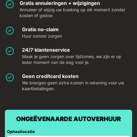
Gratis annuleringen + wijzigingen
Annuleer of wijzig uw boeking op elk moment zonder
kosten of gedoe.
Gratis no-claim
Huur zonder zorgen
24/7 klantenservice
Maak je geen zorgen over tijdzones, we zijn er op
ieder moment van de dag voor je.
Geen creditcard kosten
We brengen geen extra kosten in rekening voor uw
kaartbetalingen.
ONGEËVENAARDE AUTOVERHUUR
Ophaallocatie