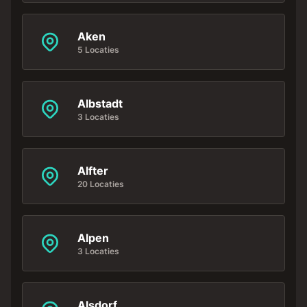
Aken
5 Locaties
Albstadt
3 Locaties
Alfter
20 Locaties
Alpen
3 Locaties
Alsdorf