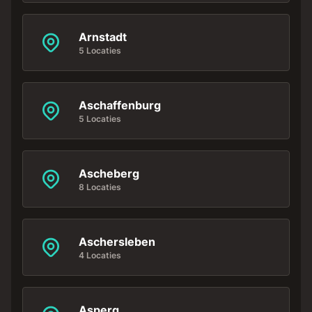
Arnstadt
5 Locaties
Aschaffenburg
5 Locaties
Ascheberg
8 Locaties
Aschersleben
4 Locaties
Asperg