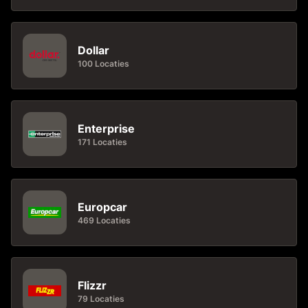
Dollar
100 Locaties
Enterprise
171 Locaties
Europcar
469 Locaties
Flizzr
79 Locaties