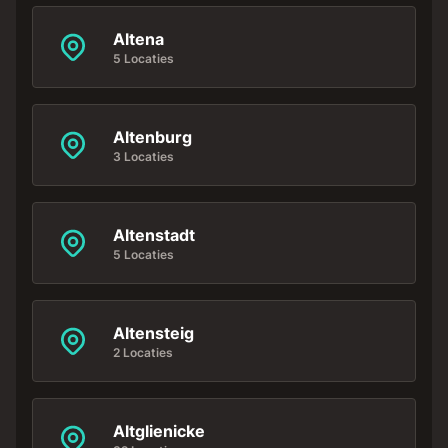
Altena
5 Locaties
Altenburg
3 Locaties
Altenstadt
5 Locaties
Altensteig
2 Locaties
Altglienicke