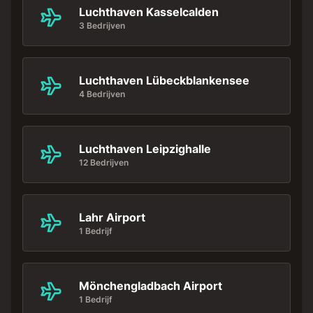
Luchthaven Kasselcalden
3 Bedrijven
Luchthaven Lübeckblankensee
4 Bedrijven
Luchthaven Leipzighalle
12 Bedrijven
Lahr Airport
1 Bedrijf
Mönchengladbach Airport
1 Bedrijf