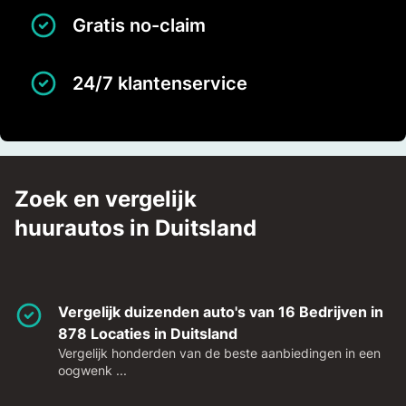
Gratis no-claim
24/7 klantenservice
Zoek en vergelijk
huurautos in Duitsland
Vergelijk duizenden auto's van 16 Bedrijven in
878 Locaties in Duitsland
Vergelijk honderden van de beste aanbiedingen in een
oogwenk ...