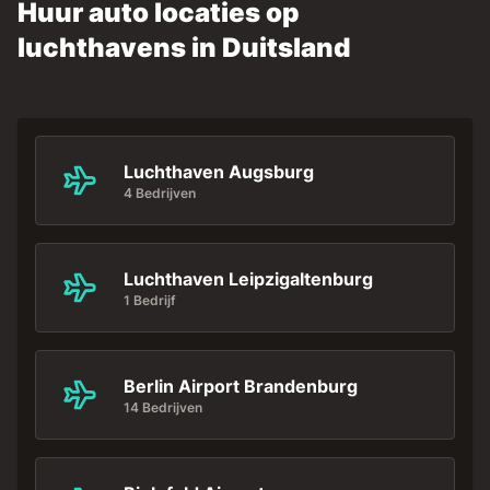
Huur auto locaties op
luchthavens in Duitsland
Luchthaven Augsburg
4 Bedrijven
Luchthaven Leipzigaltenburg
1 Bedrijf
Berlin Airport Brandenburg
14 Bedrijven