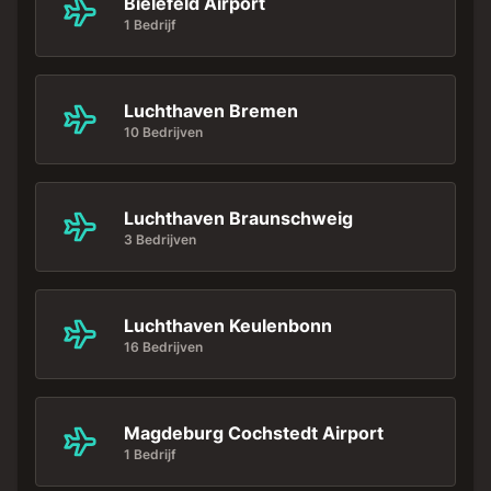
Bielefeld Airport
1 Bedrijf
Luchthaven Bremen
10 Bedrijven
Luchthaven Braunschweig
3 Bedrijven
Luchthaven Keulenbonn
16 Bedrijven
Magdeburg Cochstedt Airport
1 Bedrijf