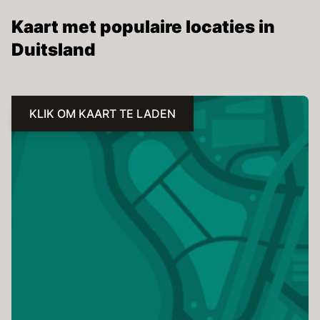
Kaart met populaire locaties in
Duitsland
KLIK OM KAART TE LADEN