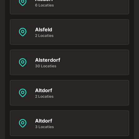
6 Locaties
Alsfeld
2 Locaties
Alsterdorf
30 Locaties
Altdorf
2 Locaties
Altdorf
3 Locaties