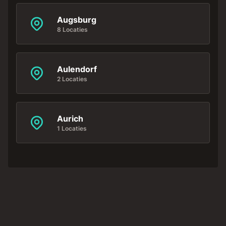
Augsburg
8 Locaties
Aulendorf
2 Locaties
Aurich
1 Locaties