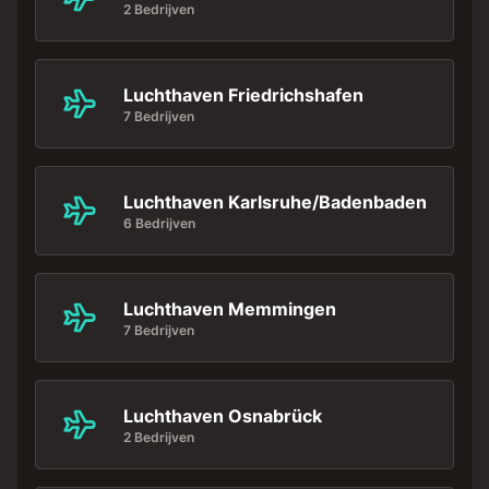
2 Bedrijven
Luchthaven Friedrichshafen
7 Bedrijven
Luchthaven Karlsruhe/Badenbaden
6 Bedrijven
Luchthaven Memmingen
7 Bedrijven
Luchthaven Osnabrück
2 Bedrijven