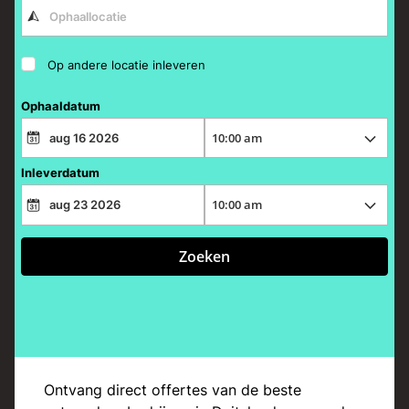
Op andere locatie inleveren
Ophaaldatum
Inleverdatum
Zoeken
Ontvang direct offertes van de beste