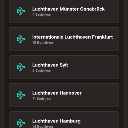
Luchthaven Münster Osnabrück
4 Bedrijven
Internationale Luchthaven Frankfurt
15 Bedrijven
Luchthaven Sylt
5 Bedrijven
Luchthaven Hannover
11 Bedrijven
Luchthaven Hamburg
14 Bedrijven