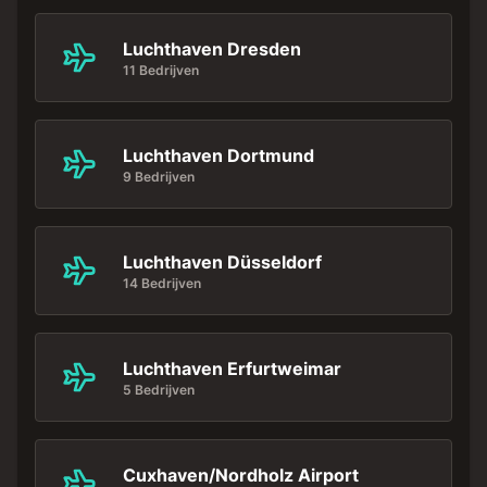
Luchthaven Dresden
11 Bedrijven
Luchthaven Dortmund
9 Bedrijven
Luchthaven Düsseldorf
14 Bedrijven
Luchthaven Erfurtweimar
5 Bedrijven
Cuxhaven/Nordholz Airport