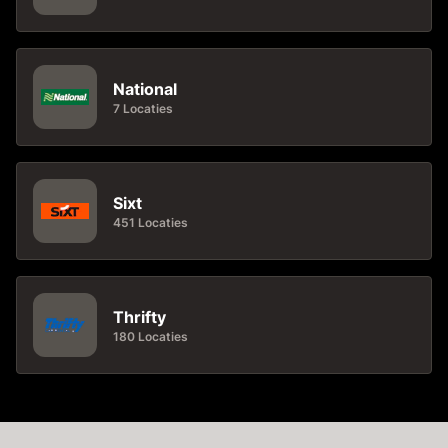
National
7 Locaties
Sixt
451 Locaties
Thrifty
180 Locaties