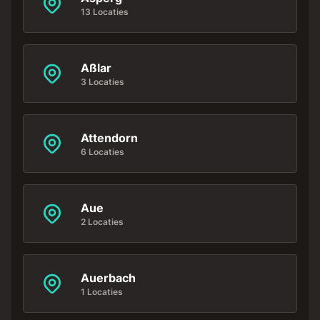
13 Locaties
Aßlar
3 Locaties
Attendorn
6 Locaties
Aue
2 Locaties
Auerbach
1 Locaties