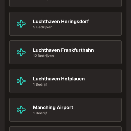
Luchthaven Heringsdorf
5 Bedrijven
Luchthaven Frankfurthahn
12 Bedrijven
Luchthaven Hofplauen
1 Bedrijf
Manching Airport
1 Bedrijf