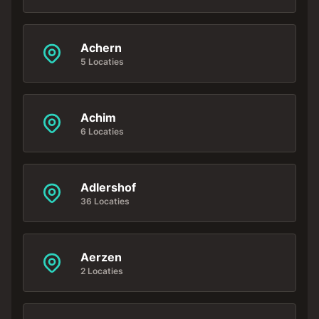
Achern
5 Locaties
Achim
6 Locaties
Adlershof
36 Locaties
Aerzen
2 Locaties