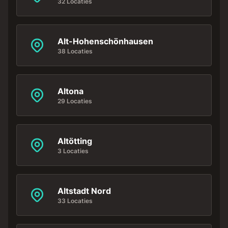
32 Locaties
Alt-Hohenschönhausen
38 Locaties
Altona
29 Locaties
Altötting
3 Locaties
Altstadt Nord
33 Locaties