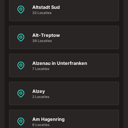
Altstadt Sud
32 Locaties
Alt-Treptow
39 Locaties
Alzenau in Unterfranken
7 Locaties
Alzey
2 Locaties
Am Hagenring
6 Locaties