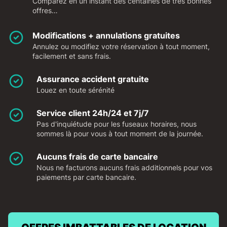
Comparez en un instant des centaines de très bonnes
offres…
Modifications + annulations gratuites
Annulez ou modifiez votre réservation à tout moment,
facilement et sans frais.
Assurance accident gratuite
Louez en toute sérénité
Service client 24h/24 et 7j/7
Pas d'inquiétude pour les fuseaux horaires, nous
sommes là pour vous à tout moment de la journée.
Aucuns frais de carte bancaire
Nous ne facturons aucuns frais additionnels pour vos
paiements par carte bancaire.