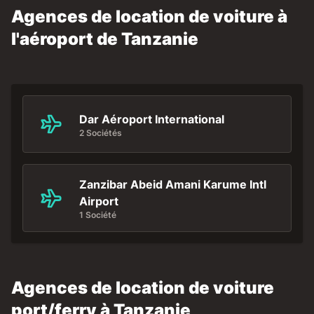
Agences de location de voiture à
l'aéroport de Tanzanie
Dar Aéroport International
2 Sociétés
Zanzibar Abeid Amani Karume Intl
Airport
1 Société
Agences de location de voiture
port/ferry à Tanzanie