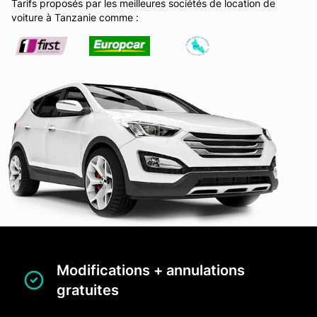
Tarifs proposés par les meilleures sociétés de location de
voiture à Tanzanie comme :
Modifications + annulations
gratuites