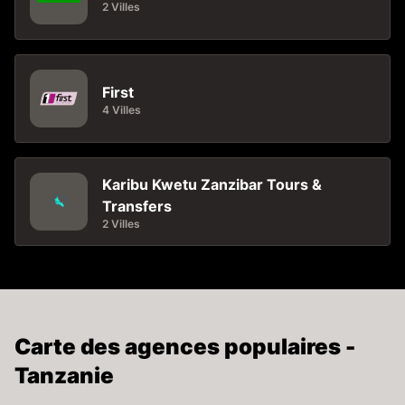
2 Villes
First
4 Villes
Karibu Kwetu Zanzibar Tours &
Transfers
2 Villes
Carte des agences populaires -
Tanzanie