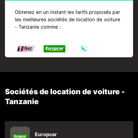
Obtenez en un instant les tarifs proposés par
les meilleures sociétés de location de voiture
- Tanzanie comme :
Sociétés de location de voiture -
Tanzanie
Europcar