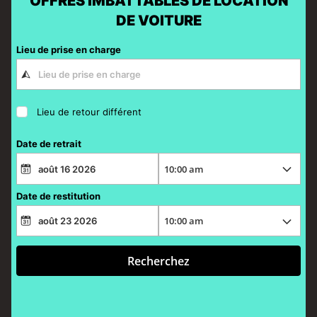
OFFRES IMBATTABLES DE LOCATION
DE VOITURE
Lieu de prise en charge
Lieu de retour différent
Date de retrait
Date de restitution
Recherchez