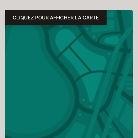
CLIQUEZ POUR AFFICHER LA CARTE