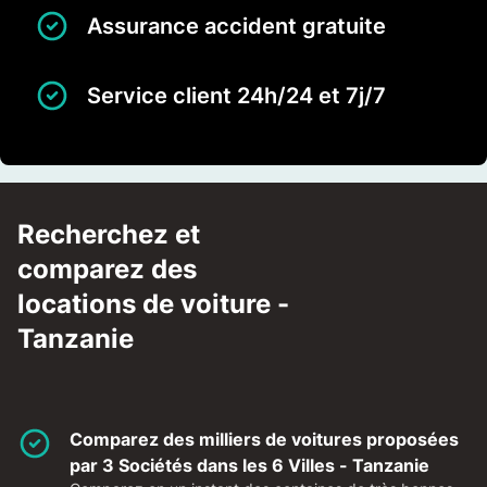
Assurance accident gratuite
Service client 24h/24 et 7j/7
Recherchez et
comparez des
locations de voiture -
Tanzanie
Comparez des milliers de voitures proposées
par 3 Sociétés dans les 6 Villes - Tanzanie