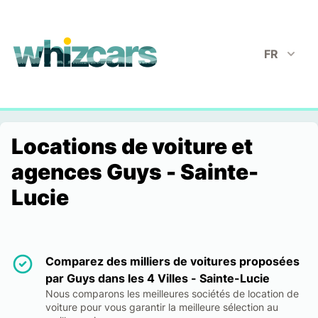
whizcars.com
FR
Locations de voiture et
agences Guys - Sainte-
Lucie
Comparez des milliers de voitures proposées
par Guys dans les 4 Villes - Sainte-Lucie
Nous comparons les meilleures sociétés de location de
voiture pour vous garantir la meilleure sélection au