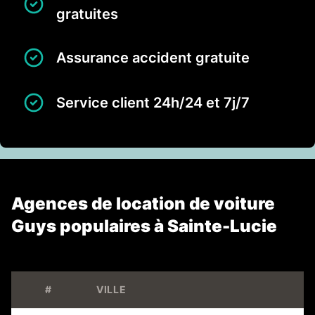
gratuites
Assurance accident gratuite
Service client 24h/24 et 7j/7
Agences de location de voiture
Guys populaires à Sainte-Lucie
#
VILLE