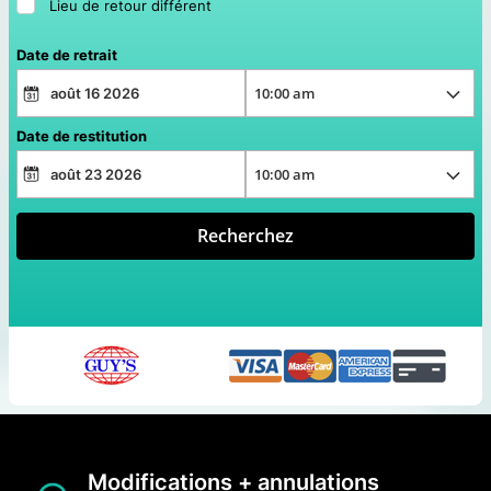
Lieu de retour différent
Date de retrait
Date de restitution
Recherchez
Modifications + annulations