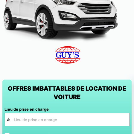
OFFRES IMBATTABLES DE LOCATION DE
VOITURE
Lieu de prise en charge