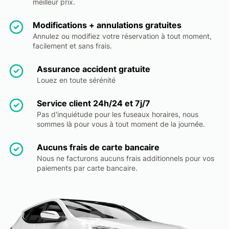
meilleur prix.
Modifications + annulations gratuites
Annulez ou modifiez votre réservation à tout moment,
facilement et sans frais.
Assurance accident gratuite
Louez en toute sérénité
Service client 24h/24 et 7j/7
Pas d'inquiétude pour les fuseaux horaires, nous
sommes là pour vous à tout moment de la journée.
Aucuns frais de carte bancaire
Nous ne facturons aucuns frais additionnels pour vos
paiements par carte bancaire.