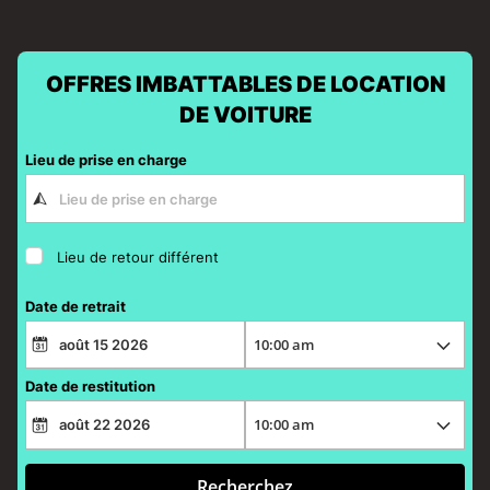
OFFRES IMBATTABLES DE LOCATION
DE VOITURE
Lieu de prise en charge
Lieu de retour différent
Date de retrait
Date de restitution
Recherchez