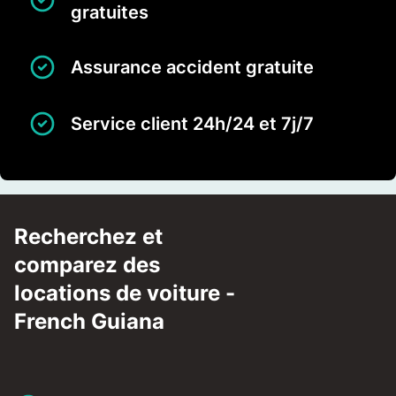
gratuites
Assurance accident gratuite
Service client 24h/24 et 7j/7
Recherchez et
comparez des
locations de voiture -
French Guiana