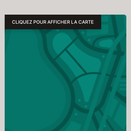
CLIQUEZ POUR AFFICHER LA CARTE