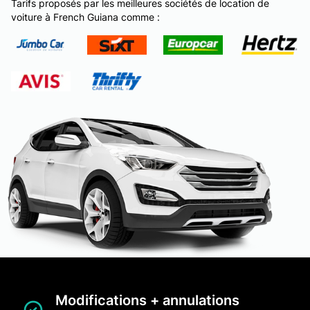
Tarifs proposés par les meilleures sociétés de location de
voiture à French Guiana comme :
Modifications + annulations