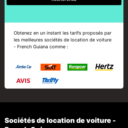
Obtenez en un instant les tarifs proposés par
les meilleures sociétés de location de voiture
- French Guiana comme :
Sociétés de location de voiture -