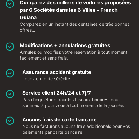
Comparez des milliers de voitures proposées
par 6 Sociétés dans les 6 Villes - French
Guiana
Comparez en un instant des centaines de très bonnes
offres…
Modifications + annulations gratuites
Annulez ou modifiez votre réservation à tout moment,
facilement et sans frais.
Assurance accident gratuite
Louez en toute sérénité
Service client 24h/24 et 7j/7
Pas d'inquiétude pour les fuseaux horaires, nous
sommes là pour vous à tout moment de la journée.
Aucuns frais de carte bancaire
Nous ne facturons aucuns frais additionnels pour vos
paiements par carte bancaire.