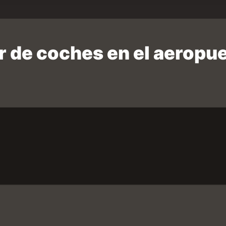
er de coches en el aeropu