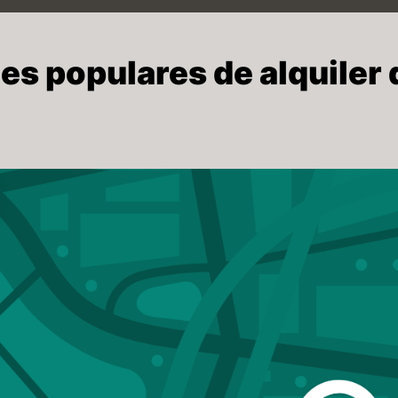
s populares de alquiler 