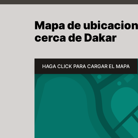
Mapa de ubicacione
cerca de Dakar
HAGA CLICK PARA CARGAR EL MAPA