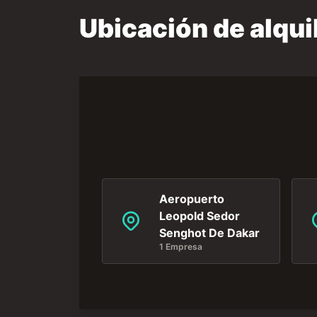
Ubicación de alqui
Aeropuerto
Leopold Sedor
Senghot De Dakar
1 Empresa