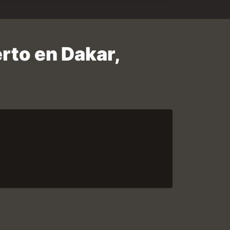
erto en Dakar,