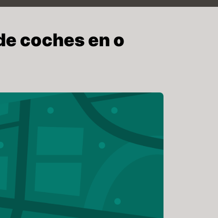
de coches en o