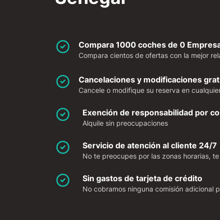
Compara 1000 coches de 0 Empresas
Compara cientos de ofertas con la mejor rela
Cancelaciones y modificaciones grat
Cancele o modifique su reserva en cualquier
Exención de responsabilidad por col
Alquile sin preocupaciones
Servicio de atención al cliente 24/7
No te preocupes por las zonas horarias, te
Sin gastos de tarjeta de crédito
No cobramos ninguna comisión adicional po