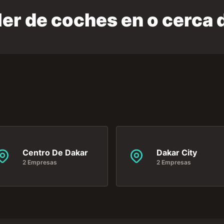
ler de coches en o cerca 
Centro De Dakar
Dakar City
2 Empresas
2 Empresas