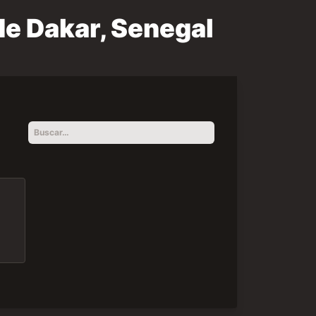
de Dakar, Senegal