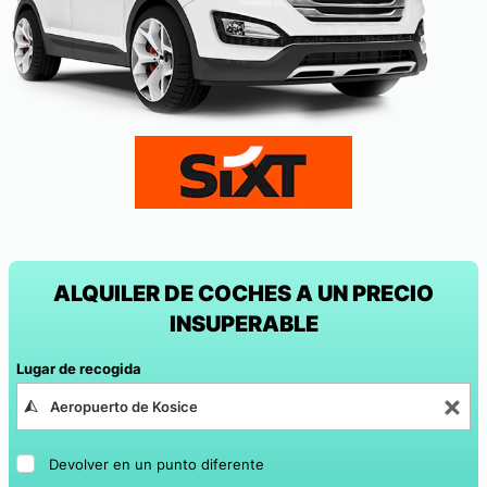
ALQUILER DE COCHES A UN PRECIO
INSUPERABLE
Lugar de recogida
Devolver en un punto diferente