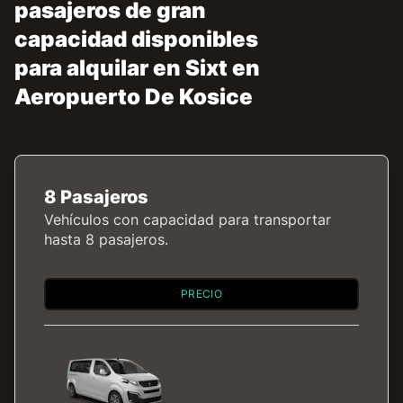
pasajeros de gran
capacidad disponibles
para alquilar en Sixt en
Aeropuerto De Kosice
8 Pasajeros
Vehículos con capacidad para transportar
hasta 8 pasajeros.
PRECIO