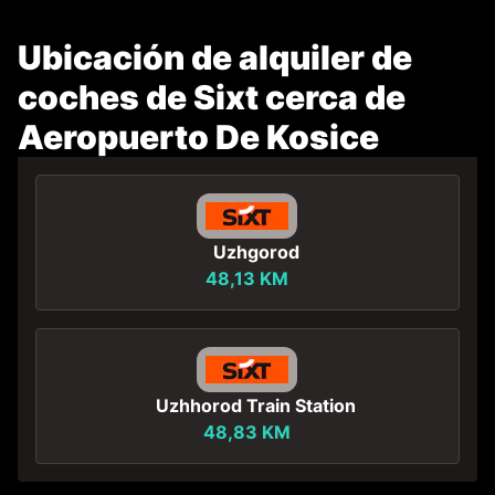
Ubicación de alquiler de
coches de Sixt cerca de
Aeropuerto De Kosice
Uzhgorod
48,13 KM
Uzhhorod Train Station
48,83 KM