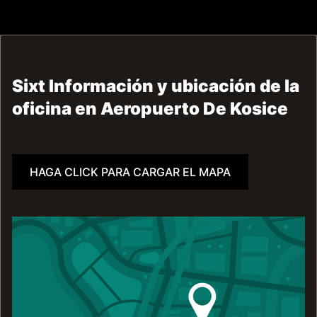
Sixt Información y ubicación de la
oficina en Aeropuerto De Kosice
HAGA CLICK PARA CARGAR EL MAPA