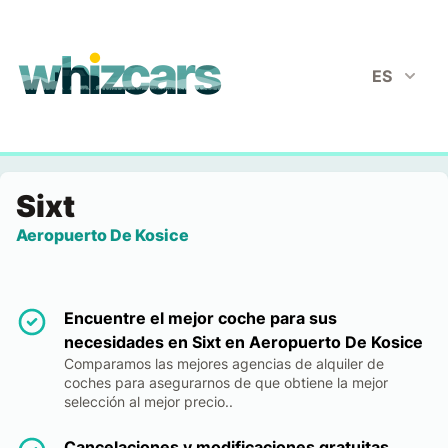
whizcars.com
ES
Sixt
Aeropuerto De Kosice
Encuentre el mejor coche para sus
necesidades en Sixt en Aeropuerto De Kosice
Comparamos las mejores agencias de alquiler de
coches para asegurarnos de que obtiene la mejor
selección al mejor precio..
Cancelaciones y modificaciones gratuitas