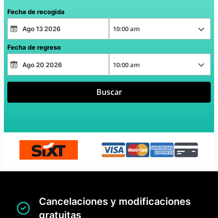
Fecha de recogida
Fecha de regreso
Buscar
Cancelaciones y modificaciones
gratuitas