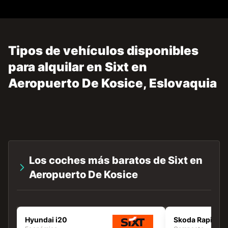
Tipos de vehículos disponibles
para alquilar en Sixt en
Aeropuerto De Kosice, Eslovaquia
Los coches más baratos de Sixt en
Aeropuerto De Kosice
Hyundai i20
Skoda Rapid