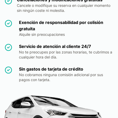
Cancele o modifique su reserva en cualquier momento
sin ningún coste ni molestia.
Exención de responsabilidad por colisión
gratuita
Alquile sin preocupaciones
Servicio de atención al cliente 24/7
No te preocupes por las zonas horarias, te cubrimos a
cualquier hora del día.
Sin gastos de tarjeta de crédito
No cobramos ninguna comisión adicional por sus
pagos con tarjeta.