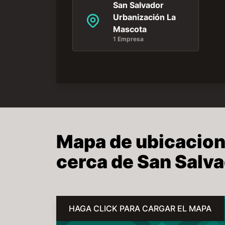
San Salvador
Urbanización La
Mascota
1 Empresa
Mapa de ubicacione
cerca de San Salv
HAGA CLICK PARA CARGAR EL MAPA