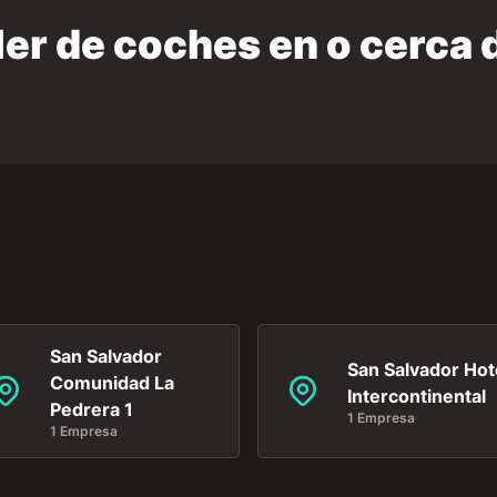
ler de coches en o cerca d
San Salvador
San Salvador Hot
Comunidad La
Intercontinental
Pedrera 1
1 Empresa
1 Empresa