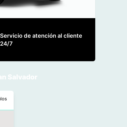
Servicio de atención al cliente
24/7
an Salvador