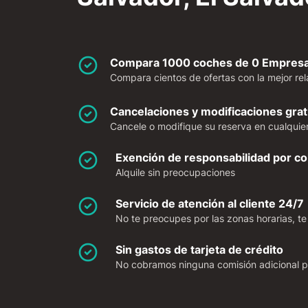
Compara 1000 coches de 0 Empresas
Compara cientos de ofertas con la mejor rela
Cancelaciones y modificaciones grat
Cancele o modifique su reserva en cualquier
Exención de responsabilidad por col
Alquile sin preocupaciones
Servicio de atención al cliente 24/7
No te preocupes por las zonas horarias, te
Sin gastos de tarjeta de crédito
No cobramos ninguna comisión adicional po