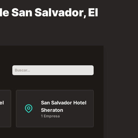
e San Salvador, El
el
San Salvador Hotel
Sheraton
1 Empresa