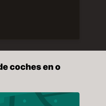
de coches en o