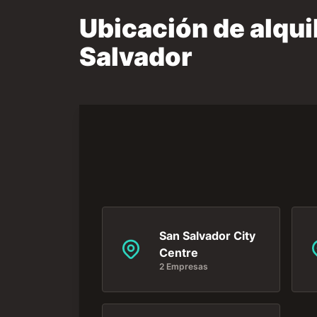
Ubicación de alqui
Salvador
San Salvador City
Centre
2 Empresas