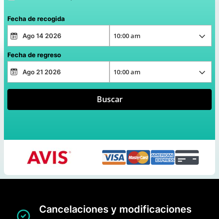
Fecha de recogida
Fecha de regreso
Buscar
Cancelaciones y modificaciones