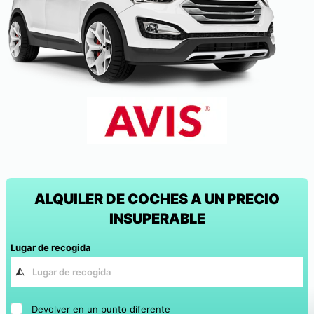
ALQUILER DE COCHES A UN PRECIO
INSUPERABLE
Lugar de recogida
Devolver en un punto diferente