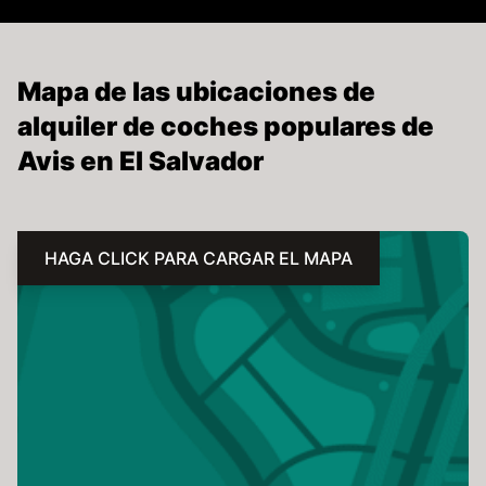
Mapa de las ubicaciones de
alquiler de coches populares de
Avis en El Salvador
HAGA CLICK PARA CARGAR EL MAPA