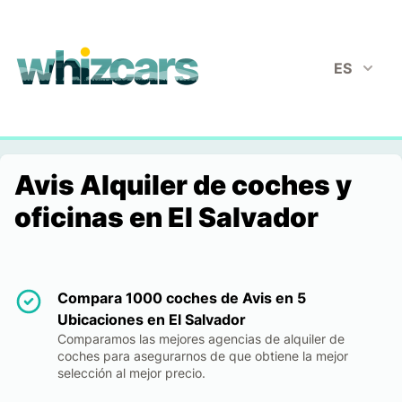
whizcars.com
ES
Avis Alquiler de coches y
oficinas en El Salvador
Compara 1000 coches de Avis en 5
Ubicaciones en El Salvador
Comparamos las mejores agencias de alquiler de
coches para asegurarnos de que obtiene la mejor
selección al mejor precio.