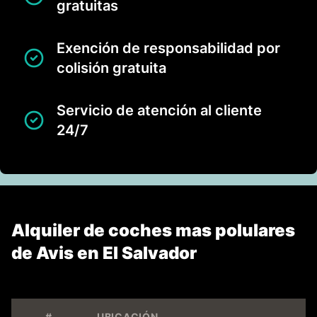
gratuitas
Exención de responsabilidad por
colisión gratuita
Servicio de atención al cliente
24/7
Alquiler de coches mas polulares
de Avis en El Salvador
#
UBICACIÓN