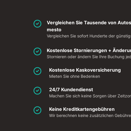
Vergleichen Sie Tausende von Autos
mesto
Vergleichen Sie sofort Hunderte der günstig
Kostenlose Stornierungen + Änder
Stornieren oder ändern Sie Ihre Buchung je
Kostenlose Kaskoversicherung
Mieten Sie ohne Bedenken
24/7 Kundendienst
Machen Sie sich keine Sorgen über Zeitzone
Keine Kreditkartengebühren
Wir berechnen keine zusätzlichen Gebühre