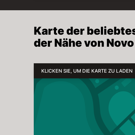
Karte der beliebt
der Nähe von Nov
KLICKEN SIE, UM DIE KARTE ZU LADEN