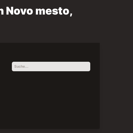
n Novo mesto,