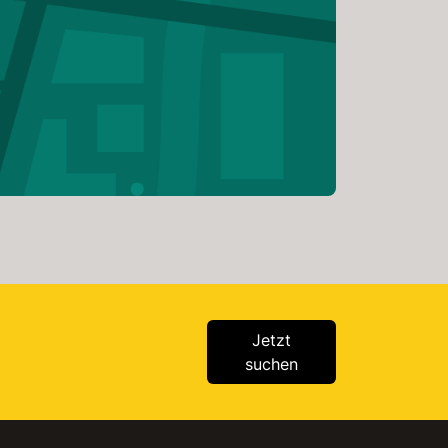
Jetzt
suchen