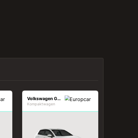
Volkswagen Golf
Kompaktwagen