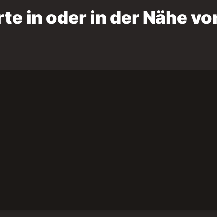
e in oder in der Nähe vo