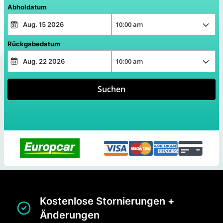
Abholdatum
Rückgabedatum
Suchen
Kostenlose Stornierungen +
Änderungen