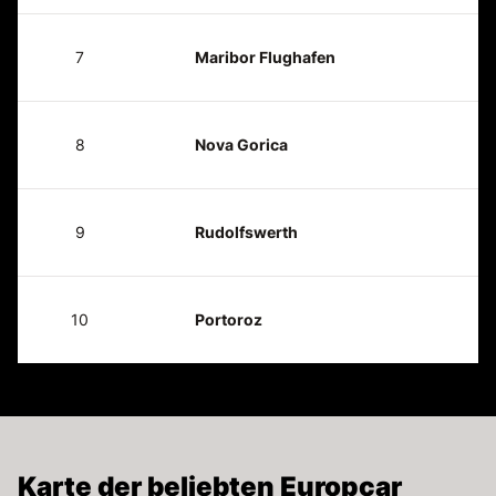
7
Maribor Flughafen
8
Nova Gorica
9
Rudolfswerth
10
Portoroz
Karte der beliebten Europcar