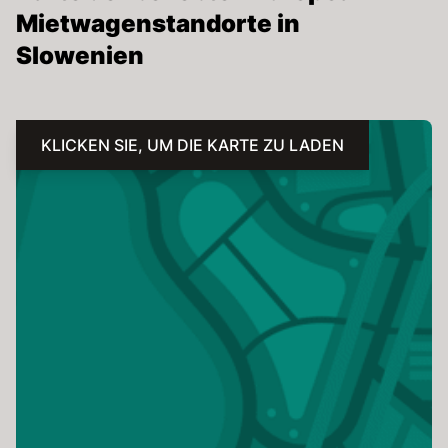
Mietwagenstandorte in
Slowenien
KLICKEN SIE, UM DIE KARTE ZU LADEN