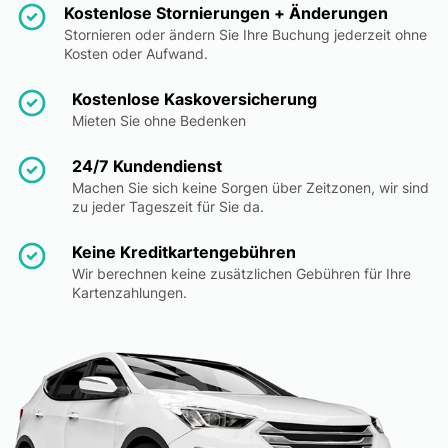
Kostenlose Stornierungen + Änderungen
Stornieren oder ändern Sie Ihre Buchung jederzeit ohne
Kosten oder Aufwand.
Kostenlose Kaskoversicherung
Mieten Sie ohne Bedenken
24/7 Kundendienst
Machen Sie sich keine Sorgen über Zeitzonen, wir sind
zu jeder Tageszeit für Sie da.
Keine Kreditkartengebühren
Wir berechnen keine zusätzlichen Gebühren für Ihre
Kartenzahlungen.