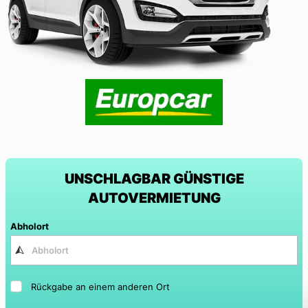
UNSCHLAGBAR GÜNSTIGE
AUTOVERMIETUNG
Abholort
Rückgabe an einem anderen Ort