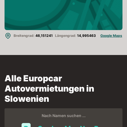
Breitengrad:
46,151241
Längengrad:
14,995463
Google Maps
Alle Europcar
Autovermietungen in
Slowenien
Nach Namen suchen ...