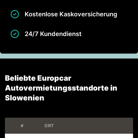
Kostenlose Kaskoversicherung
24/7 Kundendienst
Beliebte Europcar
Autovermietungsstandorte in
Slowenien
#
ORT