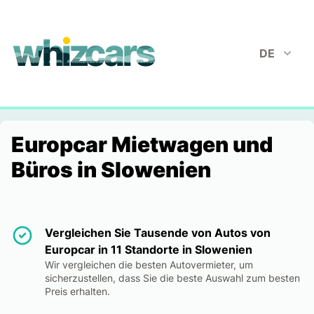
whizcars.com
DE
Europcar Mietwagen und
Büros in Slowenien
Vergleichen Sie Tausende von Autos von
Europcar in 11 Standorte in Slowenien
Wir vergleichen die besten Autovermieter, um
sicherzustellen, dass Sie die beste Auswahl zum besten
Preis erhalten.