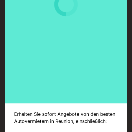
Erhalten Sie sofort Angebote von den besten
Autovermietern in Reunion, einschließlich: