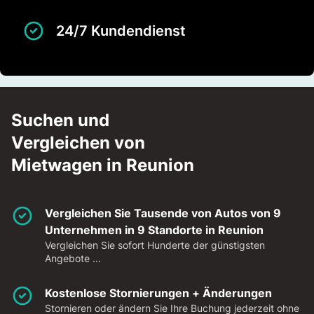
24/7 Kundendienst
Suchen und
Vergleichen von
Mietwagen in Reunion
Vergleichen Sie Tausende von Autos von 9
Unternehmen in 9 Standorte in Reunion
Vergleichen Sie sofort Hunderte der günstigsten
Angebote ...
Kostenlose Stornierungen + Änderungen
Stornieren oder ändern Sie Ihre Buchung jederzeit ohne