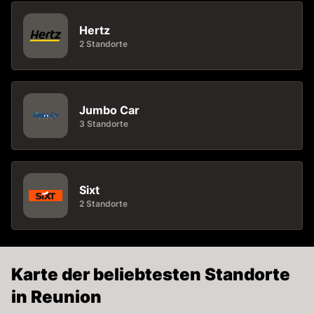
Hertz
2 Standorte
Jumbo Car
3 Standorte
Sixt
2 Standorte
Karte der beliebtesten Standorte
in Reunion