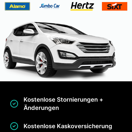
Kostenlose Stornierungen +
Änderungen
Kostenlose Kaskoversicherung