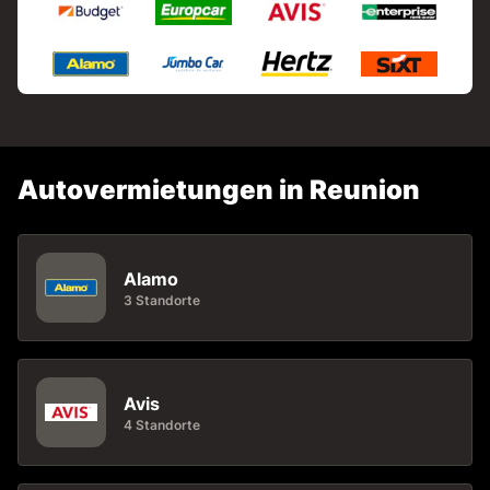
Autovermietungen in Reunion
Alamo
3 Standorte
Avis
4 Standorte