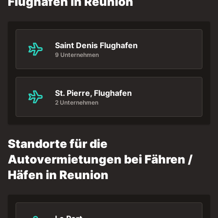
Flughafen in Reunion
Saint Denis Flughafen
9 Unternehmen
St. Pierre, Flughafen
2 Unternehmen
Standorte für die
Autovermietungen bei Fähren /
Häfen in Reunion