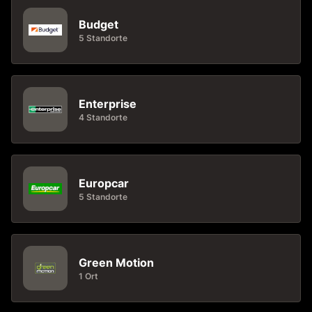
Budget
5 Standorte
Enterprise
4 Standorte
Europcar
5 Standorte
Green Motion
1 Ort