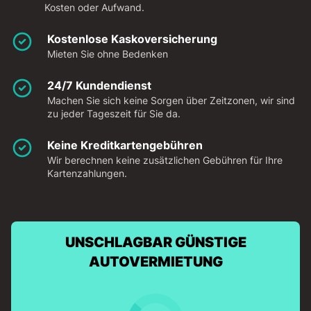
Kosten oder Aufwand.
Kostenlose Kaskoversicherung
Mieten Sie ohne Bedenken
24/7 Kundendienst
Machen Sie sich keine Sorgen über Zeitzonen, wir sind
zu jeder Tageszeit für Sie da.
Keine Kreditkartengebühren
Wir berechnen keine zusätzlichen Gebühren für Ihre
Kartenzahlungen.
UNSCHLAGBAR GÜNSTIGE
AUTOVERMIETUNG