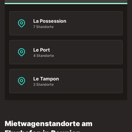
La Possession
7 Standorte
Le Port
4 Standorte
Le Tampon
2 Standorte
Mietwagenstandorte am