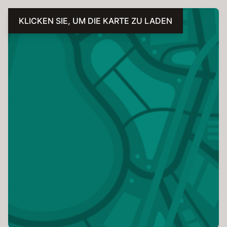
KLICKEN SIE, UM DIE KARTE ZU LADEN