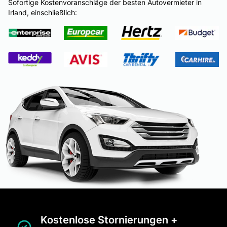
Sofortige Kostenvoranschläge der besten Autovermieter in
Irland, einschließlich:
Kostenlose Stornierungen +