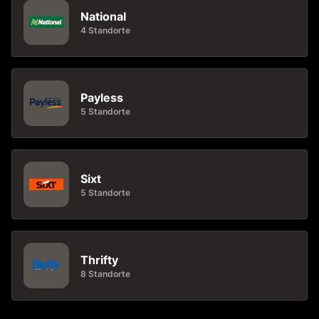
National
4 Standorte
Payless
5 Standorte
Sixt
5 Standorte
Thrifty
8 Standorte