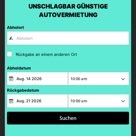
UNSCHLAGBAR GÜNSTIGE
AUTOVERMIETUNG
Abholort
Rückgabe an einem anderen Ort
Abholdatum
Rückgabedatum
Suchen