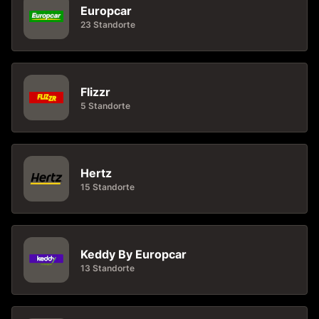
Europcar
23 Standorte
Flizzr
5 Standorte
Hertz
15 Standorte
Keddy By Europcar
13 Standorte