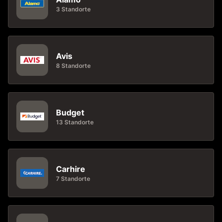
3 Standorte
Avis
8 Standorte
Budget
13 Standorte
Carhire
7 Standorte