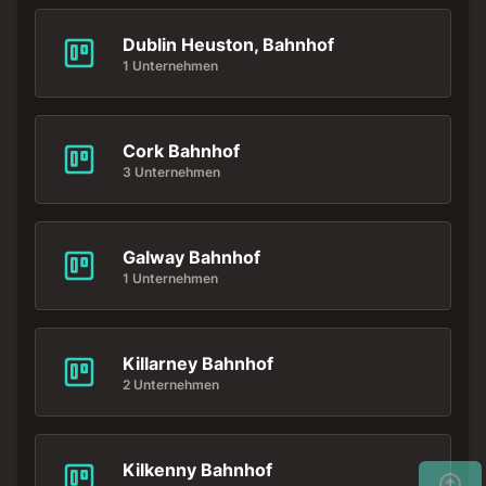
Dublin Heuston, Bahnhof
1 Unternehmen
Cork Bahnhof
3 Unternehmen
Galway Bahnhof
1 Unternehmen
Killarney Bahnhof
2 Unternehmen
Kilkenny Bahnhof