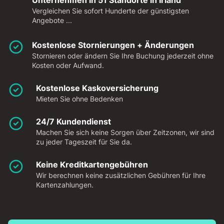
Unternehmen in 51 Standorte in Irland
Vergleichen Sie sofort Hunderte der günstigsten
Angebote ...
Kostenlose Stornierungen + Änderungen
Stornieren oder ändern Sie Ihre Buchung jederzeit ohne
Kosten oder Aufwand.
Kostenlose Kaskoversicherung
Mieten Sie ohne Bedenken
24/7 Kundendienst
Machen Sie sich keine Sorgen über Zeitzonen, wir sind
zu jeder Tageszeit für Sie da.
Keine Kreditkartengebühren
Wir berechnen keine zusätzlichen Gebühren für Ihre
Kartenzahlungen.