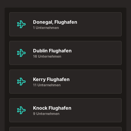
Donegal, Flughafen
1 Unternehmen
Dublin Flughafen
16 Unternehmen
Kerry Flughafen
11 Unternehmen
Knock Flughafen
9 Unternehmen