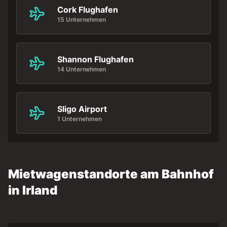
Cork Flughafen
15 Unternehmen
Shannon Flughafen
14 Unternehmen
Sligo Airport
1 Unternehmen
Mietwagenstandorte am Bahnhof
in Irland