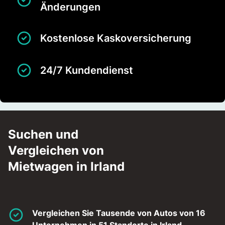
Änderungen
Kostenlose Kaskoversicherung
24/7 Kundendienst
Suchen und
Vergleichen von
Mietwagen in Irland
Vergleichen Sie Tausende von Autos von 16