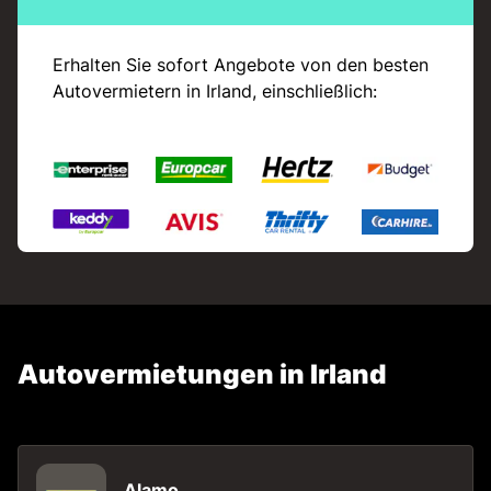
Erhalten Sie sofort Angebote von den besten
Autovermietern in Irland, einschließlich:
Autovermietungen in Irland
Alamo