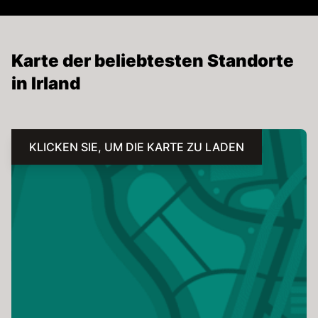
Karte der beliebtesten Standorte
in Irland
KLICKEN SIE, UM DIE KARTE ZU LADEN