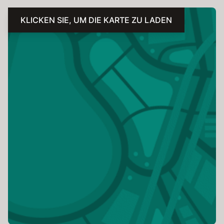
KLICKEN SIE, UM DIE KARTE ZU LADEN