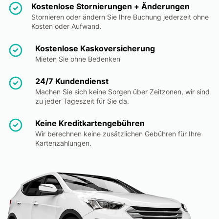
Kostenlose Stornierungen + Änderungen
Stornieren oder ändern Sie Ihre Buchung jederzeit ohne
Kosten oder Aufwand.
Kostenlose Kaskoversicherung
Mieten Sie ohne Bedenken
24/7 Kundendienst
Machen Sie sich keine Sorgen über Zeitzonen, wir sind
zu jeder Tageszeit für Sie da.
Keine Kreditkartengebühren
Wir berechnen keine zusätzlichen Gebühren für Ihre
Kartenzahlungen.