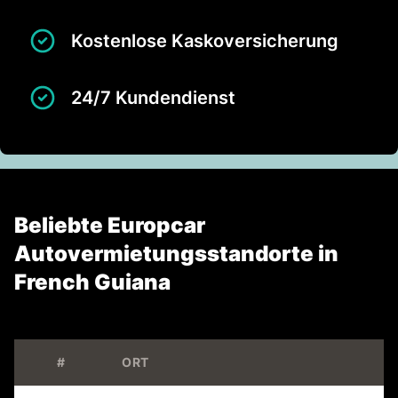
Kostenlose Kaskoversicherung
24/7 Kundendienst
Beliebte Europcar
Autovermietungsstandorte in
French Guiana
#
ORT