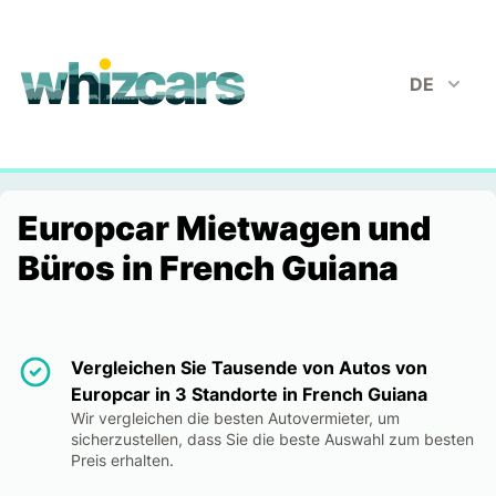
whizcars.com
DE
Europcar Mietwagen und
Büros in French Guiana
Vergleichen Sie Tausende von Autos von
Europcar in 3 Standorte in French Guiana
Wir vergleichen die besten Autovermieter, um
sicherzustellen, dass Sie die beste Auswahl zum besten
Preis erhalten.