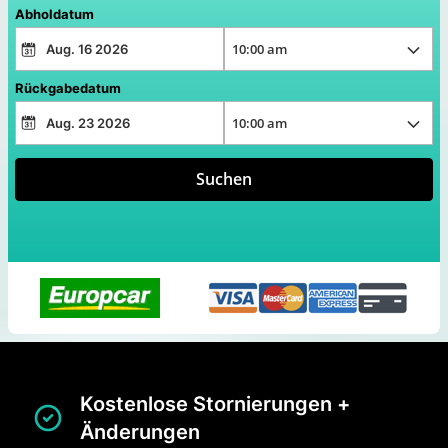
Abholdatum
Rückgabedatum
Suchen
Kostenlose Stornierungen +
Änderungen