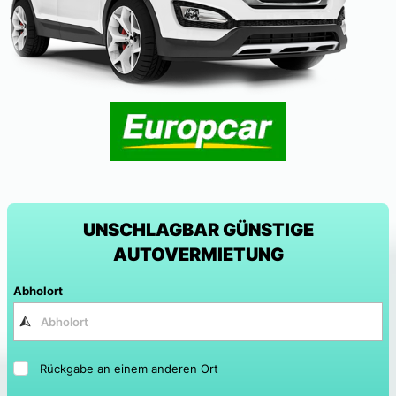
UNSCHLAGBAR GÜNSTIGE
AUTOVERMIETUNG
Abholort
Rückgabe an einem anderen Ort