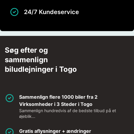
24/7 Kundeservice
Søg efter og
sammenlign
biludlejninger i Togo
Sammenlign flere 1000 biler fra 2
Virksomheder i 3 Steder i Togo
Sammenlign hundredvis af de bedste tilbud på et
øjeblik...
Gratis aflysninger + ændringer