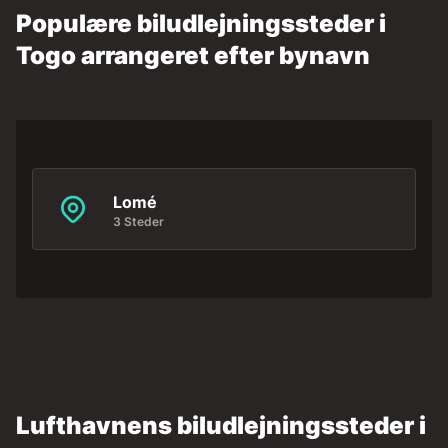
Populære biludlejningssteder i
Togo arrangeret efter bynavn
Lomé
3 Steder
Lufthavnens biludlejningssteder i