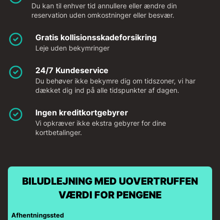
Du kan til enhver tid annullere eller ændre din
reservation uden omkostninger eller besvær.
Gratis kollisionsskadeforsikring
Leje uden bekymringer
24/7 Kundeservice
Du behøver ikke bekymre dig om tidszoner, vi har
dækket dig ind på alle tidspunkter af dagen.
Ingen kreditkortgebyrer
Vi opkræver ikke ekstra gebyrer for dine
kortbetalinger.
BILUDLEJNING MED UOVERTRUFFEN
VÆRDI FOR PENGENE
Afhentningssted