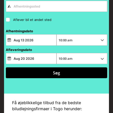
Aflever bil et andet sted
Afhentningsdato
Afleveringsdato
Søg
Få øjeblikkelige tilbud fra de bedste
biludlejningsfirmaer i Togo herunder: