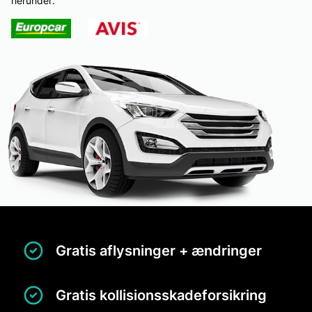
herunder:
Gratis aflysninger + ændringer
Gratis kollisionsskadeforsikring