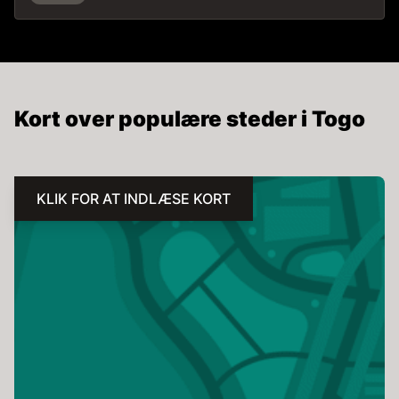
Kort over populære steder i Togo
KLIK FOR AT INDLÆSE KORT