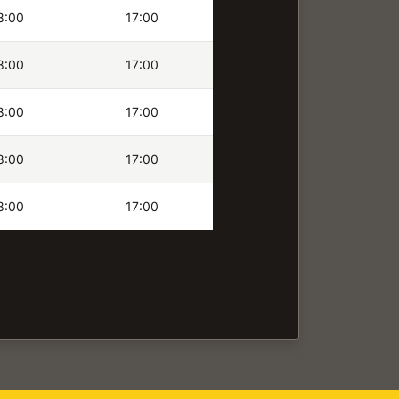
8:00
17:00
8:00
17:00
8:00
17:00
8:00
17:00
8:00
17:00