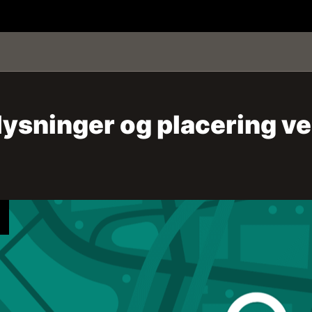
lysninger og placering v