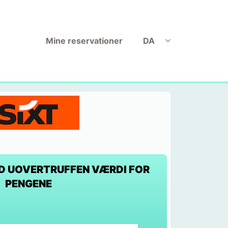
Mine reservationer
DA
ED UOVERTRUFFEN VÆRDI FOR
PENGENE