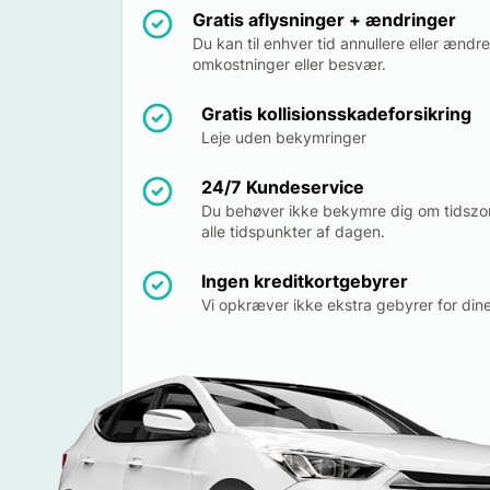
Gratis aflysninger + ændringer
Du kan til enhver tid annullere eller ændr
omkostninger eller besvær.
Gratis kollisionsskadeforsikring
Leje uden bekymringer
24/7 Kundeservice
Du behøver ikke bekymre dig om tidszon
alle tidspunkter af dagen.
Ingen kreditkortgebyrer
Vi opkræver ikke ekstra gebyrer for dine