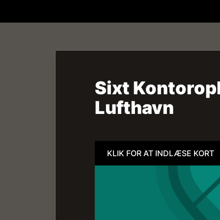
Sixt Kontorop
Lufthavn
KLIK FOR AT INDLÆSE KORT