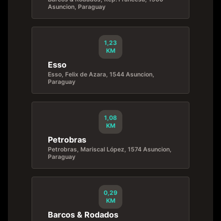
Asuncion, Paraguay
1,23
KM
Esso
Esso, Felix de Azara, 1544 Asuncion,
Paraguay
1,08
KM
Petrobras
Petrobras, Mariscal López, 1574 Asuncion,
Paraguay
0,29
KM
Barcos & Rodados