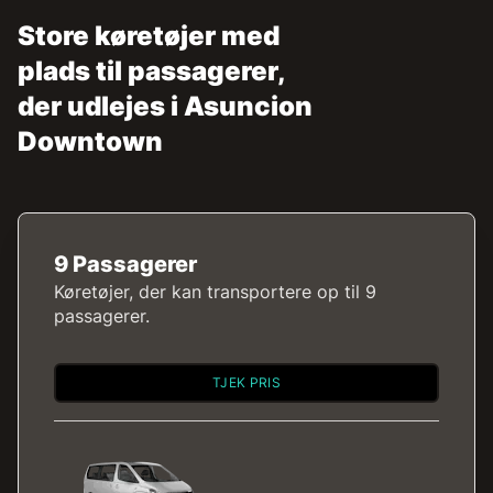
Store køretøjer med
plads til passagerer,
der udlejes i Asuncion
Downtown
9 Passagerer
Køretøjer, der kan transportere op til 9
passagerer.
TJEK PRIS