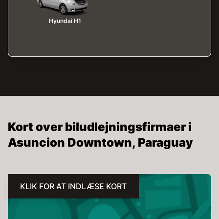
Hyundai H1
Kort over biludlejningsfirmaer i
Asuncion Downtown, Paraguay
KLIK FOR AT INDLÆSE KORT