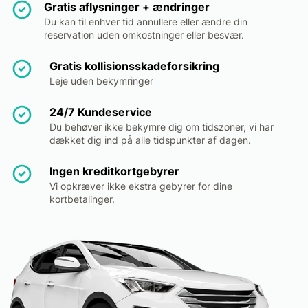
Gratis aflysninger + ændringer
Du kan til enhver tid annullere eller ændre din
reservation uden omkostninger eller besvær.
Gratis kollisionsskadeforsikring
Leje uden bekymringer
24/7 Kundeservice
Du behøver ikke bekymre dig om tidszoner, vi har
dækket dig ind på alle tidspunkter af dagen.
Ingen kreditkortgebyrer
Vi opkræver ikke ekstra gebyrer for dine
kortbetalinger.