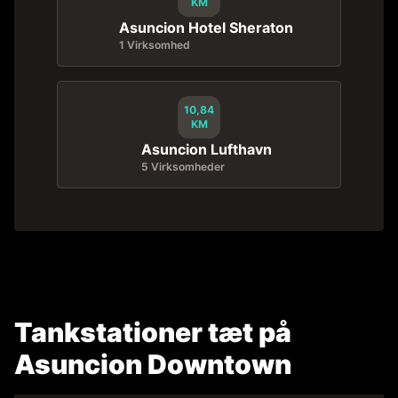
KM
Asuncion Hotel Sheraton
1 Virksomhed
10,84
KM
Asuncion Lufthavn
5 Virksomheder
Tankstationer tæt på
Asuncion Downtown