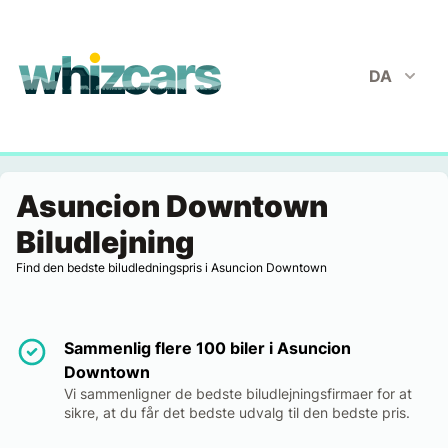
whizcars.com
DA
Asuncion Downtown
Biludlejning
Find den bedste biludledningspris i Asuncion Downtown
Sammenlig flere 100 biler i Asuncion
Downtown
Vi sammenligner de bedste biludlejningsfirmaer for at
sikre, at du får det bedste udvalg til den bedste pris.