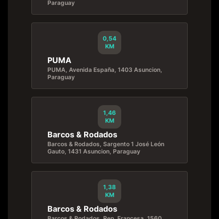
Paraguay
0,54
KM
PUMA
PUMA, Avenida España, 1403 Asuncion,
Paraguay
1,46
KM
Barcos & Rodados
Barcos & Rodados, Sargento 1 José León
Gauto, 1431 Asuncion, Paraguay
1,38
KM
Barcos & Rodados
Barcos & Rodados, Rep. Francesa, 1560