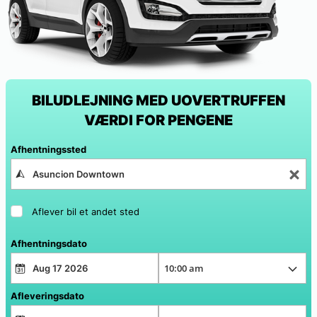
BILUDLEJNING MED UOVERTRUFFEN
VÆRDI FOR PENGENE
Afhentningssted
Aflever bil et andet sted
Afhentningsdato
Afleveringsdato