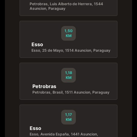
Petrobras, Luis Alberto de Herrera, 1544
Asuncion, Paraguay
1,50
KM
Esso
Esso, 25 de Mayo, 1514 Asuncion, Paraguay
1,18
KM
Petrobras
Petrobras, Brasil, 1511 Asuncion, Paraguay
1,17
KM
Esso
Esso, Avenida España, 1441 Asuncion,