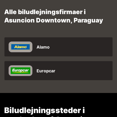
Alle biludlejningsfirmaer i
Asuncion Downtown, Paraguay
Alamo
Europcar
Biludlejningssteder i