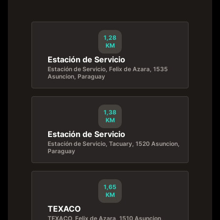
1,28
KM
Estación de Servicio
Estación de Servicio, Felix de Azara, 1535
Asuncion, Paraguay
1,38
KM
Estación de Servicio
Estación de Servicio, Tacuary, 1520 Asuncion,
Paraguay
1,65
KM
TEXACO
TEXACO, Felix de Azara, 1510 Asuncion,